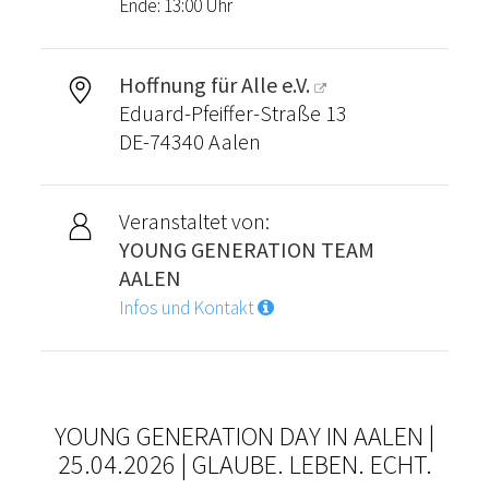
Ende: 13:00 Uhr
Hoffnung für Alle e.V.
Eduard-Pfeiffer-Straße 13
DE-74340 Aalen
Veranstaltet von:
YOUNG GENERATION TEAM
AALEN
Infos und Kontakt
YOUNG GENERATION DAY IN AALEN |
25.04.2026 | GLAUBE. LEBEN. ECHT.