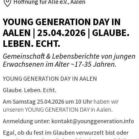
Hoffnung für Alle e.V., Aalen
YOUNG GENERATION DAY IN
AALEN | 25.04.2026 | GLAUBE.
LEBEN. ECHT.
Gemeinschaft & Lebensberichte von jungen
Erwachsenen im Alter ~17-35 Jahren.
YOUNG GENERATION DAY IN AALEN
Glaube. Leben. Echt.
Am Samstag 25.04.2026 um 10 Uhr
haben wir
unseren YOUNG GENERATION DAY in Aalen.
Anmeldung unter: kontakt@younggeneration.info
Egal, ob du fest im Glauben verwurzelt bist oder