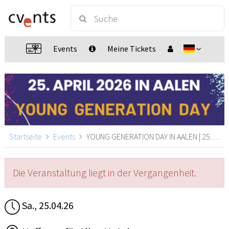
Events
Meine Tickets
Startseite
Events
YOUNG GENERATION DAY IN AALEN | 25.04.2026 | GLAUBE. LEBEN. ECHT., Aalen
Die Veranstaltung liegt in der Vergangenheit.
Sa., 25.04.26