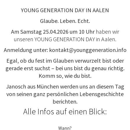
YOUNG GENERATION DAY IN AALEN
Glaube. Leben. Echt.
Am Samstag 25.04.2026 um 10 Uhr
haben wir
unseren YOUNG GENERATION DAY in Aalen.
Anmeldung unter: kontakt@younggeneration.info
Egal, ob du fest im Glauben verwurzelt bist oder
gerade erst suchst – bei uns bist du genau richtig.
Komm so, wie du bist.
Janosch aus München werden uns an diesem Tag
von seinen ganz persönlichen Lebensgeschichte
berichten.
Alle Infos auf einen Blick:
Wann?