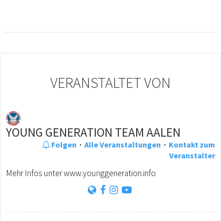
VERANSTALTET VON
YOUNG GENERATION TEAM AALEN
Folgen
·
Alle Veranstaltungen
·
Kontakt zum
Veranstalter
Mehr Infos unter www.younggeneration.info