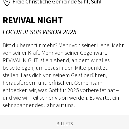
Freie Christliche Gemeinde Suhl, Suhl
REVIVAL NIGHT
FOCUS JESUS VISION 2025
Bist du bereit für mehr? Mehr von seiner Liebe. Mehr
von seiner Kraft. Mehr von seiner Gegenwart.
REVIVAL NIGHT ist ein Abend, an dem wir alles
beiseitelegen, um Jesus in den Mittelpunkt zu
stellen. Lass dich von seinem Geist berühren,
herausfordern und erfrischen. Gemeinsam
entdecken wir, was Gott für 2025 vorbereitet hat –
und wie wir Teil seiner Vision werden. Es wartet ein
sehr spannendes Jahr auf uns!
BILLETS