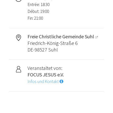
Entrée: 18:30
Début: 19:00
Fin: 21:00
Freie Christliche Gemeinde Suhl
Friedrich-König-Straße 6
DE-98527 Suhl
Veranstaltet von:
FOCUS JESUS e.V.
Infos und Kontakt