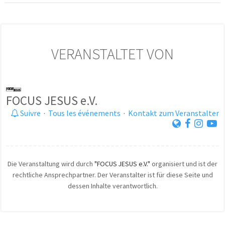
VERANSTALTET VON
FOCUS JESUS e.V.
Suivre
·
Tous les événements
·
Kontakt zum Veranstalter
Die Veranstaltung wird durch
"FOCUS JESUS e.V."
organisiert und ist der
rechtliche Ansprechpartner. Der Veranstalter ist für diese Seite und
dessen Inhalte verantwortlich.