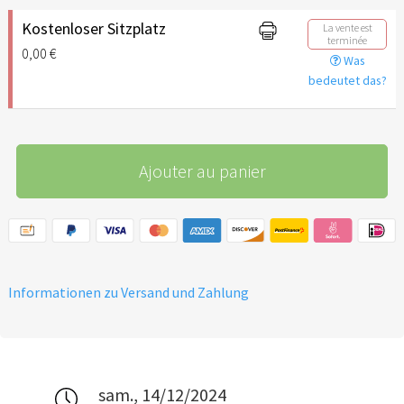
Kostenloser Sitzplatz
La vente est
terminée
0,00 €
Was
bedeutet das?
Ajouter au panier
Informationen zu Versand und Zahlung
sam., 14/12/2024