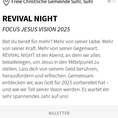
Freie Christliche Gemeinde Suhl, Suhl
Del
REVIVAL NIGHT
FOCUS JESUS VISION 2025
Bist du bereit für mehr? Mehr von seiner Liebe. Mehr
von seiner Kraft. Mehr von seiner Gegenwart.
REVIVAL NIGHT ist ein Abend, an dem wir alles
beiseitelegen, um Jesus in den Mittelpunkt zu
stellen. Lass dich von seinem Geist berühren,
herausfordern und erfrischen. Gemeinsam
entdecken wir, was Gott für 2025 vorbereitet hat –
und wie wir Teil seiner Vision werden. Es wartet ein
sehr spannendes Jahr auf uns!
BILLETTER