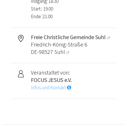
Indgang: 18.30
Start:: 19.00
Ende: 21.00
Freie Christliche Gemeinde Suhl
Friedrich-König-Straße 6
DE-98527
Suhl
Veranstaltet von:
FOCUS JESUS e.V.
Infos und Kontakt