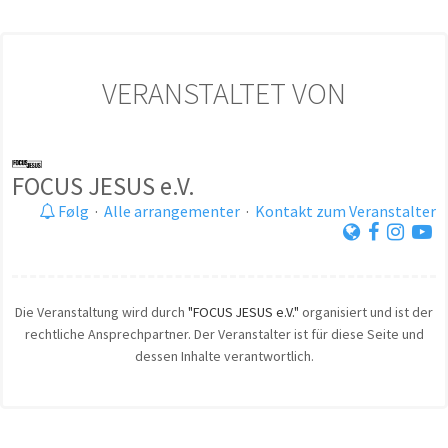
VERANSTALTET VON
FOCUS JESUS e.V.
Følg
·
Alle arrangementer
·
Kontakt zum Veranstalter
Die Veranstaltung wird durch
"FOCUS JESUS e.V."
organisiert und ist der
rechtliche Ansprechpartner. Der Veranstalter ist für diese Seite und
dessen Inhalte verantwortlich.