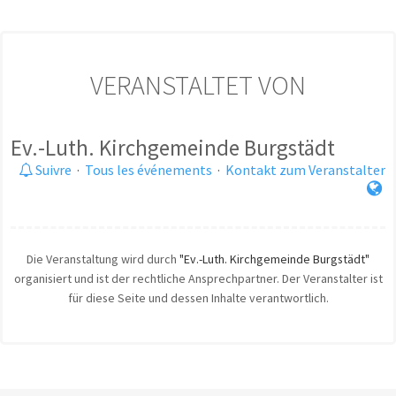
VERANSTALTET VON
Ev.-Luth. Kirchgemeinde Burgstädt
Suivre
·
Tous les événements
·
Kontakt zum Veranstalter
Die Veranstaltung wird durch
"Ev.-Luth. Kirchgemeinde Burgstädt"
organisiert und ist der rechtliche Ansprechpartner. Der Veranstalter ist
für diese Seite und dessen Inhalte verantwortlich.