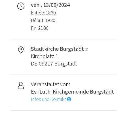
ven., 13/09/2024
Entrée: 18:30
Début: 19:30
Fin: 21:30
Stadtkirche Burgstädt
Kirchplatz 1
DE-09217 Burgstädt
Veranstaltet von:
Ev.-Luth. Kirchgemeinde Burgstädt
Infos und Kontakt