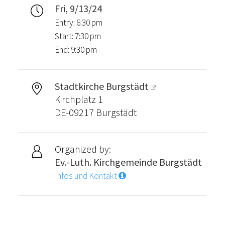
Fri, 9/13/24
Entry: 6:30 pm
Start: 7:30 pm
End: 9:30 pm
Stadtkirche Burgstädt
Kirchplatz 1
DE-09217 Burgstädt
Organized by:
Ev.-Luth. Kirchgemeinde Burgstädt
Infos und Kontakt