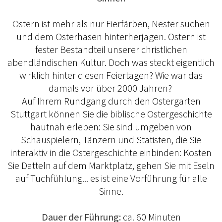
Ostern ist mehr als nur Eierfärben, Nester suchen
und dem Osterhasen hinterherjagen. Ostern ist
fester Bestandteil unserer christlichen
abendländischen Kultur. Doch was steckt eigentlich
wirklich hinter diesen Feiertagen? Wie war das
damals vor über 2000 Jahren?
Auf Ihrem Rundgang durch den Ostergarten
Stuttgart können Sie die biblische Ostergeschichte
hautnah erleben: Sie sind umgeben von
Schauspielern, Tänzern und Statisten, die Sie
interaktiv in die Ostergeschichte einbinden: Kosten
Sie Datteln auf dem Marktplatz, gehen Sie mit Eseln
auf Tuchfühlung... es ist eine Vorführung für alle
Sinne.
Dauer der Führung:
ca. 60 Minuten