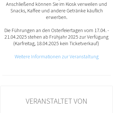
Anschließend können Sie im Kiosk verweilen und
Snacks, Kaffee und andere Getränke käuflich
erwerben.
Die Führungen an den Osterfeiertagen vom 17.04. -
21.04.2025 stehen ab Frühjahr 2025 zur Verfügung
(Karfreitag, 18.04.2025 kein Ticketverkauf)
Weitere Informationen zur Veranstaltung
VERANSTALTET VON