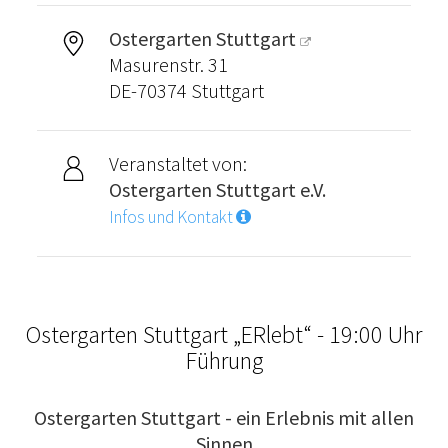
Ostergarten Stuttgart
Masurenstr. 31
DE-70374 Stuttgart
Veranstaltet von:
Ostergarten Stuttgart e.V.
Infos und Kontakt
Ostergarten Stuttgart „ERlebt“ - 19:00 Uhr
Führung
Ostergarten Stuttgart - ein Erlebnis mit allen
Sinnen