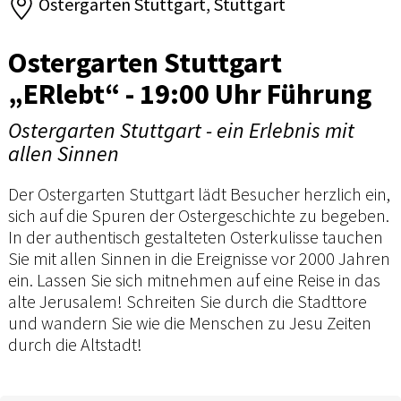
Ostergarten Stuttgart, Stuttgart
Ostergarten Stuttgart
„ERlebt“ - 19:00 Uhr Führung
Ostergarten Stuttgart - ein Erlebnis mit
allen Sinnen
Der Ostergarten Stuttgart lädt Besucher herzlich ein,
sich auf die Spuren der Ostergeschichte zu begeben.
In der authentisch gestalteten Osterkulisse tauchen
Sie mit allen Sinnen in die Ereignisse vor 2000 Jahren
ein. Lassen Sie sich mitnehmen auf eine Reise in das
alte Jerusalem! Schreiten Sie durch die Stadttore
und wandern Sie wie die Menschen zu Jesu Zeiten
durch die Altstadt!