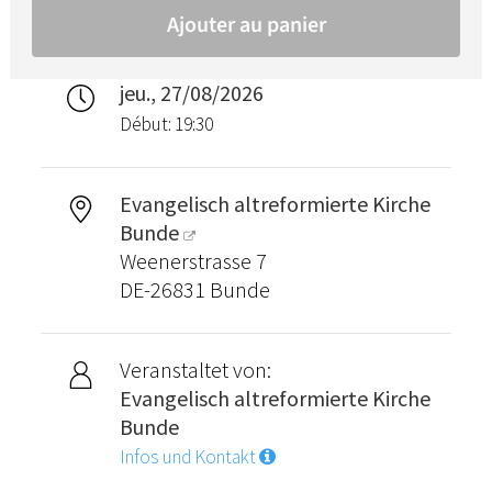
jeu., 27/08/2026
Début: 19:30
Evangelisch altreformierte Kirche
Bunde
Weenerstrasse 7
DE-26831 Bunde
Veranstaltet von:
Evangelisch altreformierte Kirche
Bunde
Infos und Kontakt