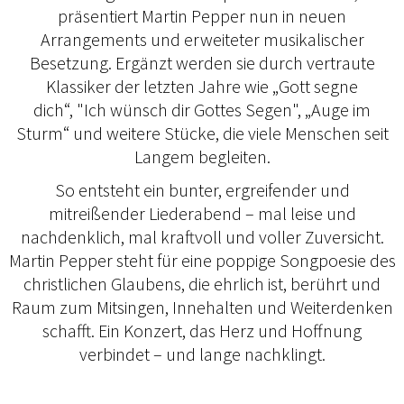
präsentiert Martin Pepper nun in neuen
Arrangements und erweiteter musikalischer
Besetzung. Ergänzt werden sie durch vertraute
Klassiker der letzten Jahre wie „Gott segne
dich“, "Ich wünsch dir Gottes Segen", „Auge im
Sturm“ und weitere Stücke, die viele Menschen seit
Langem begleiten.
So entsteht ein bunter, ergreifender und
mitreißender Liederabend – mal leise und
nachdenklich, mal kraftvoll und voller Zuversicht.
Martin Pepper steht für eine poppige Songpoesie des
christlichen Glaubens, die ehrlich ist, berührt und
Raum zum Mitsingen, Innehalten und Weiterdenken
schafft. Ein Konzert, das Herz und Hoffnung
verbindet – und lange nachklingt.