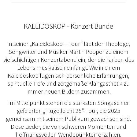
KALEIDOSKOP - Konzert Bunde
In seiner „Kaleidoskop – Tour“ lädt der Theologe,
Songwriter und Musiker Martin Pepper zu einem
vielschichtigen Konzertabend ein, der die Farben des
Lebens musikalisch einfängt. Wie in einem
Kaleidoskop fügen sich persönliche Erfahrungen,
spirituelle Tiefe und zeitgemäße Klangästhetik zu
immer neuen Bildern zusammen.
Im Mittelpunkt stehen die stärksten Songs seiner
gefeierten „Flügelleicht 25“-Tour, die 2025
gemeinsam mit seinem Publikum gewachsen sind.
Diese Lieder, die von schweren Momenten und
hoffnungsvollen Wendepunkten erzählen,