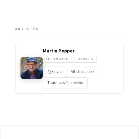
ARTISTES
Martin Pepper
LIEDERMACHER, LOBPREIS
Suivre
Afficher plus
Tous les événements