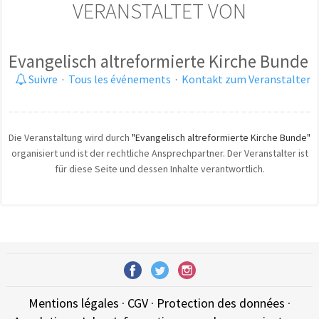
VERANSTALTET VON
Evangelisch altreformierte Kirche Bunde
Suivre
·
Tous les événements
·
Kontakt zum Veranstalter
Die Veranstaltung wird durch
"Evangelisch altreformierte Kirche Bunde"
organisiert und ist der rechtliche Ansprechpartner. Der Veranstalter ist
für diese Seite und dessen Inhalte verantwortlich.
Mentions légales
·
CGV
·
Protection des données
·