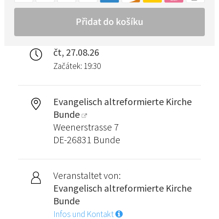
čt, 27.08.26
Začátek: 19:30
Evangelisch altreformierte Kirche
Bunde
Weenerstrasse 7
DE-26831 Bunde
Veranstaltet von:
Evangelisch altreformierte Kirche
Bunde
Infos und Kontakt