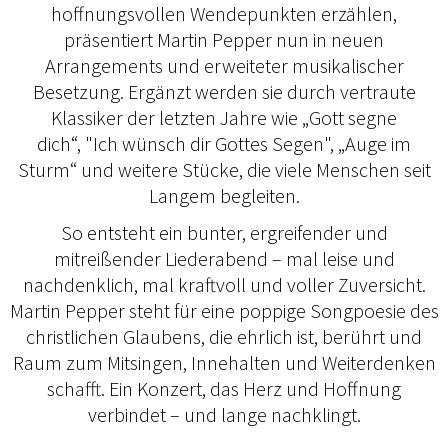
hoffnungsvollen Wendepunkten erzählen,
präsentiert Martin Pepper nun in neuen
Arrangements und erweiteter musikalischer
Besetzung. Ergänzt werden sie durch vertraute
Klassiker der letzten Jahre wie „Gott segne
dich“, "Ich wünsch dir Gottes Segen", „Auge im
Sturm“ und weitere Stücke, die viele Menschen seit
Langem begleiten.
So entsteht ein bunter, ergreifender und
mitreißender Liederabend – mal leise und
nachdenklich, mal kraftvoll und voller Zuversicht.
Martin Pepper steht für eine poppige Songpoesie des
christlichen Glaubens, die ehrlich ist, berührt und
Raum zum Mitsingen, Innehalten und Weiterdenken
schafft. Ein Konzert, das Herz und Hoffnung
verbindet – und lange nachklingt.