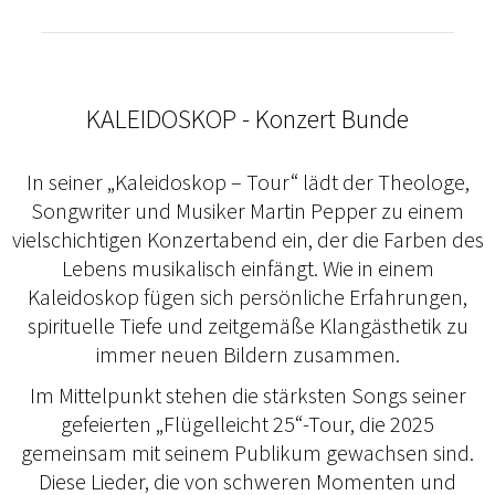
KALEIDOSKOP - Konzert Bunde
In seiner „Kaleidoskop – Tour“ lädt der Theologe,
Songwriter und Musiker Martin Pepper zu einem
vielschichtigen Konzertabend ein, der die Farben des
Lebens musikalisch einfängt. Wie in einem
Kaleidoskop fügen sich persönliche Erfahrungen,
spirituelle Tiefe und zeitgemäße Klangästhetik zu
immer neuen Bildern zusammen.
Im Mittelpunkt stehen die stärksten Songs seiner
gefeierten „Flügelleicht 25“-Tour, die 2025
gemeinsam mit seinem Publikum gewachsen sind.
Diese Lieder, die von schweren Momenten und