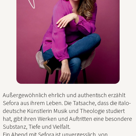
Außergewöhnlich ehrlich und authentisch erzählt
Sefora aus ihrem Leben. Die Tatsache, dass die italo-
deutsche Künstlerin Musik und Theologie studiert
hat, gibt ihren Werken und Auftritten eine besondere
Substanz, Tiefe und Vielfalt.
Ein Abend mit Sefora ist unvergesslich, von