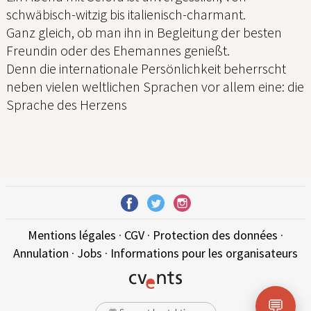
schwäbisch-witzig bis italienisch-charmant.
Ganz gleich, ob man ihn in Begleitung der besten
Freundin oder des Ehemannes genießt.
Denn die internationale Persönlichkeit beherrscht
neben vielen weltlichen Sprachen vor allem eine: die
Sprache des Herzens
Mentions légales
·
CGV
·
Protection des données
·
Annulation
·
Jobs
·
Informations pour les organisateurs
💬