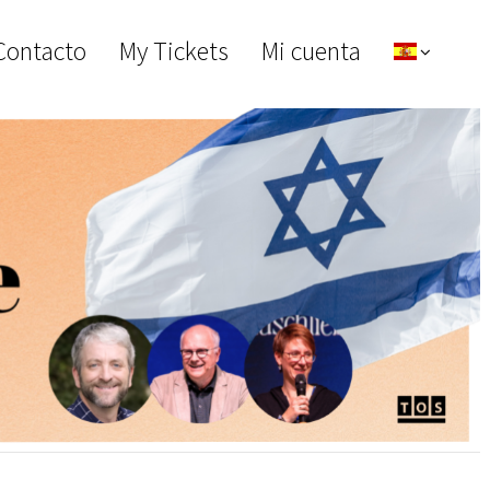
Contacto
My Tickets
Mi cuenta