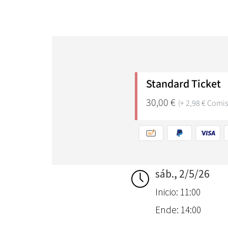
sáb., 2/5/26
Inicio: 11:00
Ende: 14:00