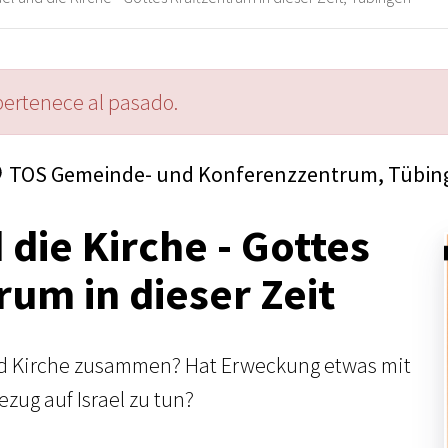
pertenece al pasado.
TOS Gemeinde- und Konferenzzentrum, Tübin
 die Kirche - Gottes
rum in dieser Zeit
nd Kirche zusammen? Hat Erweckung etwas mit
zug auf Israel zu tun?