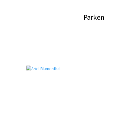
Parken