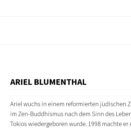
ARIEL BLUMENTHAL
Ariel wuchs in einem reformierten jüdischen 
im Zen-Buddhismus nach dem Sinn des Lebens,
Tokios wiedergeboren wurde. 1998 machte er Al