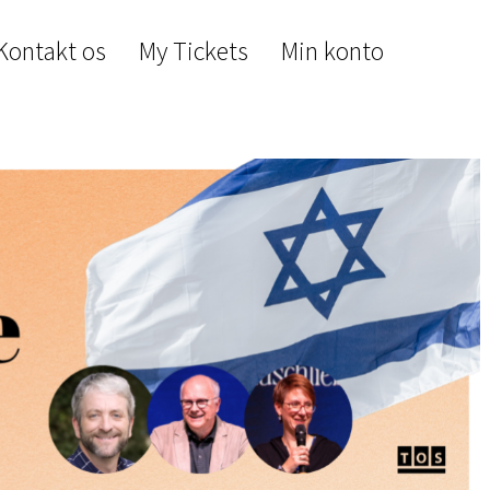
Kontakt os
My Tickets
Min konto