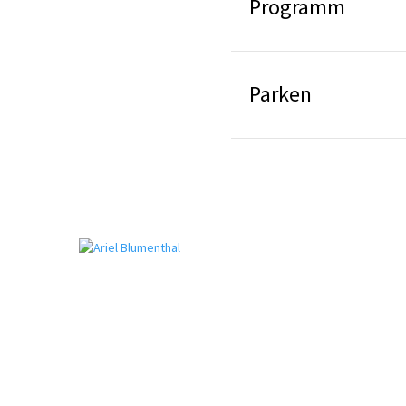
Programm
Parken