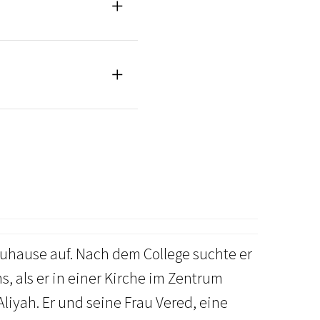
Zuhause auf. Nach dem College suchte er
 als er in einer Kirche im Zentrum
iyah. Er und seine Frau Vered, eine