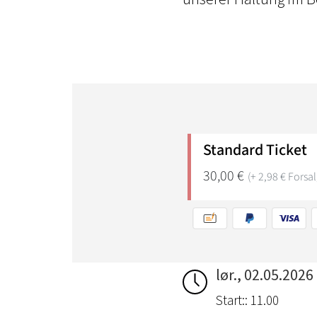
lør., 02.05.2026
Start:: 11.00