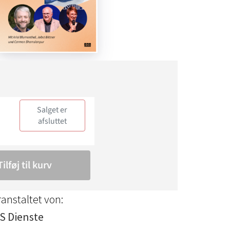
anstaltet von:
S Dienste