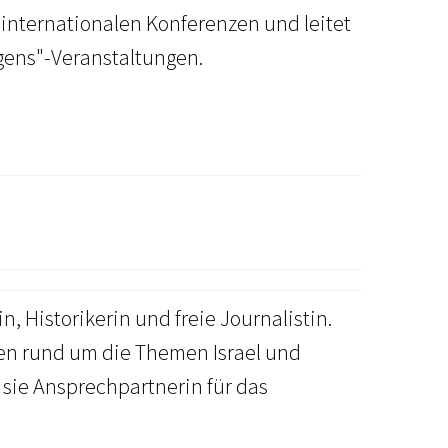
f internationalen Konferenzen und leitet
gens"-Veranstaltungen.
 Historikerin und freie Journalistin.
zen rund um die Themen Israel und
t sie Ansprechpartnerin für das