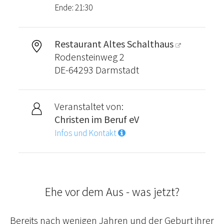
Ende: 21:30
Restaurant Altes Schalthaus
Rodensteinweg 2
DE-64293 Darmstadt
Veranstaltet von:
Christen im Beruf eV
Infos und Kontakt
Ehe vor dem Aus - was jetzt?
Bereits nach wenigen Jahren und der Geburt ihrer