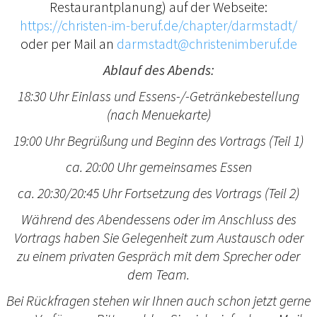
Restaurantplanung) auf der Webseite:
https://christen-im-beruf.de/chapter/darmstadt/
oder per Mail an
darmstadt@christenimberuf.de
Ablauf des Abends:
18:30 Uhr Einlass und Essens-/-Getränkebestellung
(nach Menuekarte)
19:00 Uhr Begrüßung und Beginn des Vortrags (Teil 1)
ca. 20:00 Uhr
gemeinsames Essen
ca. 20:30/20:45 Uhr Fortsetzung des Vortrags (Teil 2)
Während des Abendessens oder im Anschluss des
Vortrags haben Sie Gelegenheit zum Austausch oder
zu einem privaten Gespräch mit dem Sprecher oder
dem Team.
Bei Rückfragen stehen wir Ihnen auch schon jetzt gerne