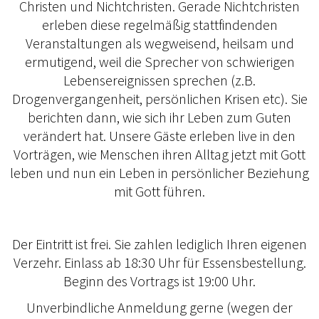
Christen und Nichtchristen. Gerade Nichtchristen
erleben diese regelmäßig stattfindenden
Veranstaltungen als wegweisend, heilsam und
ermutigend, weil die Sprecher von schwierigen
Lebensereignissen sprechen (z.B.
Drogenvergangenheit, persönlichen Krisen etc). Sie
berichten dann, wie sich ihr Leben zum Guten
verändert hat. Unsere Gäste erleben live in den
Vorträgen, wie Menschen ihren Alltag jetzt mit Gott
leben und nun ein Leben in persönlicher Beziehung
mit Gott führen.
Der Eintritt ist frei. Sie zahlen lediglich Ihren eigenen
Verzehr. Einlass ab 18:30 Uhr für Essensbestellung.
Beginn des Vortrags ist 19:00 Uhr.
Unverbindliche Anmeldung gerne (wegen der