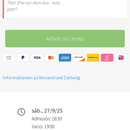
Titel: Ehe vor dem Aus - was
jetzt?
Añadir al Carrito
Informationen zu Versand und Zahlung
sáb., 27/9/25
Admisión: 18:30
Inicio: 19:00