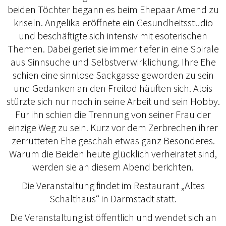
beiden Töchter begann es beim Ehepaar Amend zu
kriseln. Angelika eröffnete ein Gesundheitsstudio
und beschäftigte sich intensiv mit esoterischen
Themen. Dabei geriet sie immer tiefer in eine Spirale
aus Sinnsuche und Selbstverwirklichung. Ihre Ehe
schien eine sinnlose Sackgasse geworden zu sein
und Gedanken an den Freitod häuften sich. Alois
stürzte sich nur noch in seine Arbeit und sein Hobby.
Für ihn schien die Trennung von seiner Frau der
einzige Weg zu sein. Kurz vor dem Zerbrechen ihrer
zerrütteten Ehe geschah etwas ganz Besonderes.
Warum die Beiden heute glücklich verheiratet sind,
werden sie an diesem Abend berichten.
Die Veranstaltung findet im Restaurant „Altes
Schalthaus“ in Darmstadt statt.
Die Veranstaltung ist öffentlich und wendet sich an