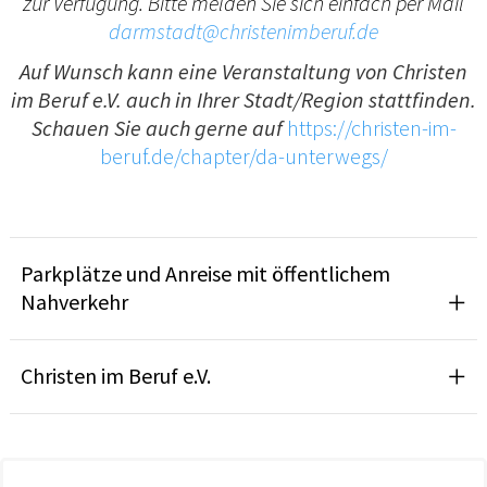
zur Verfügung. Bitte melden Sie sich einfach per Mail
darmstadt@christenimberuf.de
Auf Wunsch kann eine Veranstaltung von Christen
im Beruf e.V. auch in Ihrer Stadt/Region stattfinden.
Schauen Sie auch gerne auf
https://christen-im-
beruf.de/chapter/da-unterwegs/
Parkplätze und Anreise mit öffentlichem
Nahverkehr
Christen im Beruf e.V.