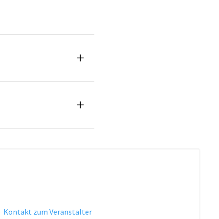
·
Kontakt zum Veranstalter