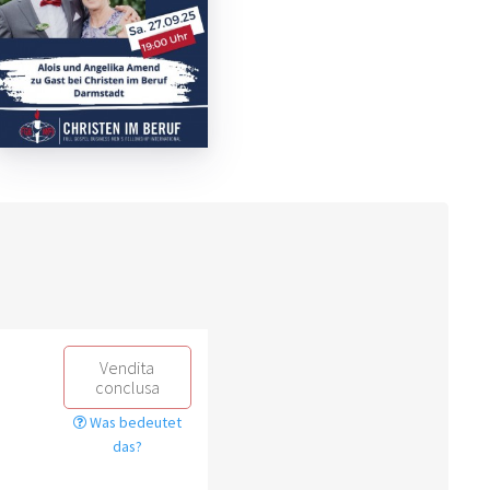
Vendita
conclusa
Was bedeutet
das?