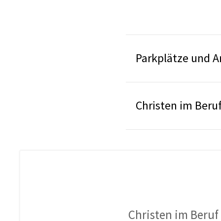
Parkplätze und A
Christen im Beruf
Christen im Beruf