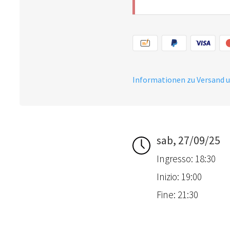
Informationen zu Versand 
sab, 27/09/25
Ingresso: 18:30
Inizio: 19:00
Fine: 21:30