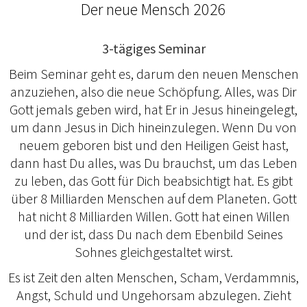
Der neue Mensch 2026
3-tägiges Seminar
Beim Seminar geht es, darum den neuen Menschen
anzuziehen, also die neue Schöpfung. Alles, was Dir
Gott jemals geben wird, hat Er in Jesus hineingelegt,
um dann Jesus in Dich hineinzulegen. Wenn Du von
neuem geboren bist und den Heiligen Geist hast,
dann hast Du alles, was Du brauchst, um das Leben
zu leben, das Gott für Dich beabsichtigt hat. Es gibt
über 8 Milliarden Menschen auf dem Planeten. Gott
hat nicht 8 Milliarden Willen. Gott hat einen Willen
und der ist, dass Du nach dem Ebenbild Seines
Sohnes gleichgestaltet wirst.
Es ist Zeit den alten Menschen, Scham, Verdammnis,
Angst, Schuld und Ungehorsam abzulegen. Zieht