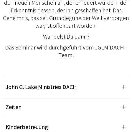
den neuen Menschen an, der erneuert wurde in der
Erkenntnis dessen, der ihn geschaffen hat. Das
Geheimnis, das seit Grundlegung der Welt verborgen
war, ist offenbart worden.
Wandelst Du darin?
Das Seminar wird durchgeführt vom JGLM DACH -
Team.
John G. Lake Ministries DACH
Zeiten
Kinderbetreuung