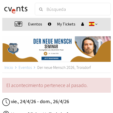
Eventos
My Tickets
Inicio
Eventos
Der neue Mensch 2026, Troisdorf
El acontecimiento pertenece al pasado.
vie., 24/4/26 - dom., 26/4/26