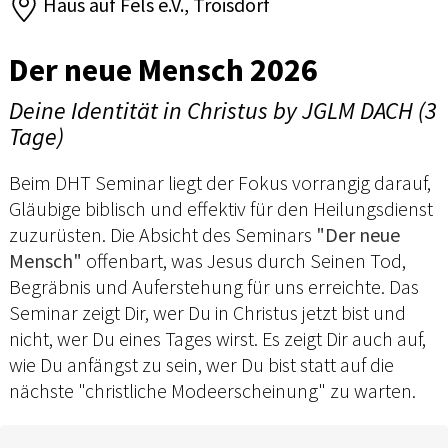
Haus auf Fels e.V., Troisdorf
Der neue Mensch 2026
Deine Identität in Christus by JGLM DACH (3
Tage)
Beim DHT Seminar liegt der Fokus vorrangig darauf,
Gläubige biblisch und effektiv für den Heilungsdienst
zuzurüsten. Die Absicht des Seminars
"Der neue
Mensch"
offenbart, was Jesus durch Seinen Tod,
Begräbnis und Auferstehung für uns erreichte. Das
Seminar zeigt Dir, wer Du in Christus jetzt bist und
nicht, wer Du eines Tages wirst. Es zeigt Dir auch auf,
wie Du anfängst zu sein, wer Du bist statt auf die
nächste "christliche Modeerscheinung" zu warten.