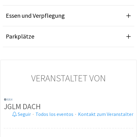
Essen und Verpflegung
Parkplätze
VERANSTALTET VON
JGLM DACH
Seguir
·
Todos los eventos
·
Kontakt zum Veranstalter