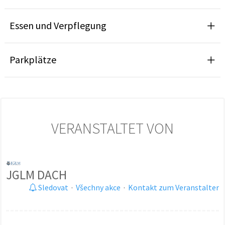
Essen und Verpflegung
Parkplätze
VERANSTALTET VON
JGLM DACH
Sledovat
·
Všechny akce
·
Kontakt zum Veranstalter