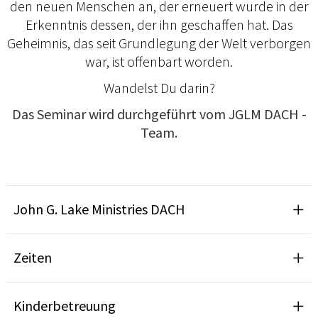
den neuen Menschen an, der erneuert wurde in der
Erkenntnis dessen, der ihn geschaffen hat. Das
Geheimnis, das seit Grundlegung der Welt verborgen
war, ist offenbart worden.
Wandelst Du darin?
Das Seminar wird durchgeführt vom JGLM DACH -
Team.
John G. Lake Ministries DACH
Zeiten
Kinderbetreuung