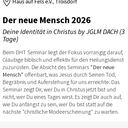
Haus auf Fels e.V., Troisdorf
Der neue Mensch 2026
Deine Identität in Christus by JGLM DACH (3
Tage)
Beim DHT Seminar liegt der Fokus vorrangig darauf,
Gläubige biblisch und effektiv für den Heilungsdienst
zuzurüsten. Die Absicht des Seminars
"Der neue
Mensch"
offenbart, was Jesus durch Seinen Tod,
Begräbnis und Auferstehung für uns erreichte. Das
Seminar zeigt Dir, wer Du in Christus jetzt bist und
nicht, wer Du eines Tages wirst. Es zeigt Dir auch auf,
wie Du anfängst zu sein, wer Du bist statt auf die
nächste "christliche Modeerscheinung" zu warten.