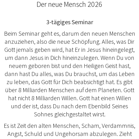
Der neue Mensch 2026
3-tägiges Seminar
Beim Seminar geht es, darum den neuen Menschen
anzuziehen, also die neue Schöpfung. Alles, was Dir
Gott jemals geben wird, hat Er in Jesus hineingelegt,
um dann Jesus in Dich hineinzulegen. Wenn Du von
neuem geboren bist und den Heiligen Geist hast,
dann hast Du alles, was Du brauchst, um das Leben
zu leben, das Gott für Dich beabsichtigt hat. Es gibt
über 8 Milliarden Menschen auf dem Planeten. Gott
hat nicht 8 Milliarden Willen. Gott hat einen Willen
und der ist, dass Du nach dem Ebenbild Seines
Sohnes gleichgestaltet wirst.
Es ist Zeit den alten Menschen, Scham, Verdammnis,
Angst, Schuld und Ungehorsam abzulegen. Zieht