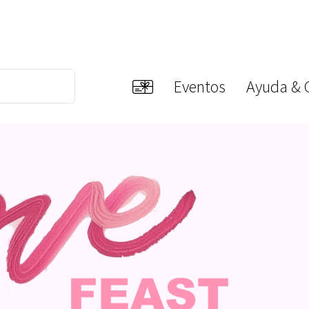
Eventos
Ayuda & 