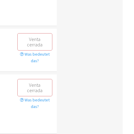
Venta
cerrada
Was bedeutet
das?
Venta
cerrada
Was bedeutet
das?