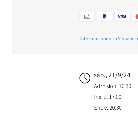
Informationen zu Versand 
sáb., 21/9/24
Admisión: 16:30
Inicio: 17:00
Ende: 20:30