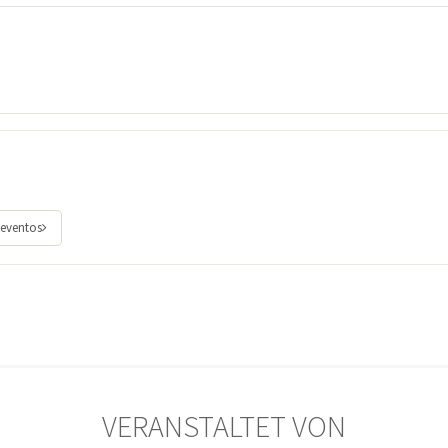
 eventos
VERANSTALTET VON