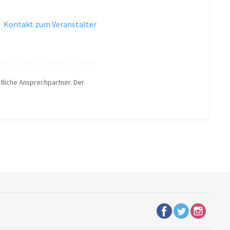
·
Kontakt zum Veranstalter
htliche Ansprechpartner. Der