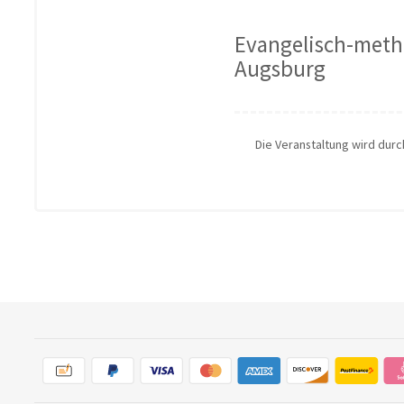
Evangelisch-meth
Augsburg
Die Veranstaltung wird dur