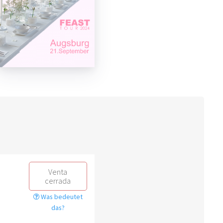
Venta
cerrada
Was bedeutet
das?