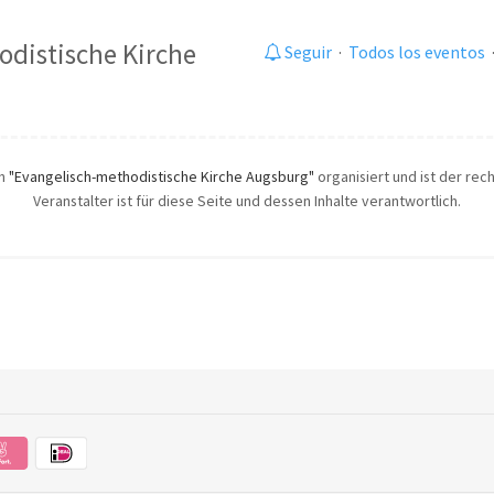
odistische Kirche
Seguir
·
Todos los eventos
ch
"Evangelisch-methodistische Kirche Augsburg"
organisiert und ist der rec
Veranstalter ist für diese Seite und dessen Inhalte verantwortlich.