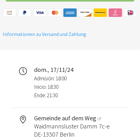
Informationen zu Versand und Zahlung
dom., 17/11/24
Admisión: 18:00
Inicio: 18:30
Ende: 21:30
Gemeinde auf dem Weg
Waidmannsluster Damm 7c-e
DE-13507 Berlin