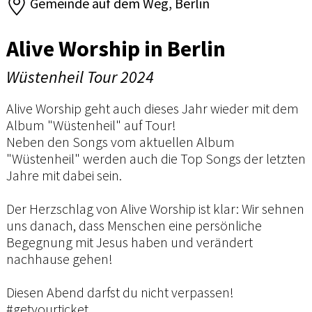
Gemeinde auf dem Weg, Berlin
Alive Worship in Berlin
Wüstenheil Tour 2024
Alive Worship geht auch dieses Jahr wieder mit dem
Album "Wüstenheil" auf Tour!
Neben den Songs vom aktuellen Album
"Wüstenheil" werden auch die Top Songs der letzten
Jahre mit dabei sein.
Der Herzschlag von Alive Worship ist klar: Wir sehnen
uns danach, dass Menschen eine persönliche
Begegnung mit Jesus haben und verändert
nachhause gehen!
Diesen Abend darfst du nicht verpassen!
#getyourticket