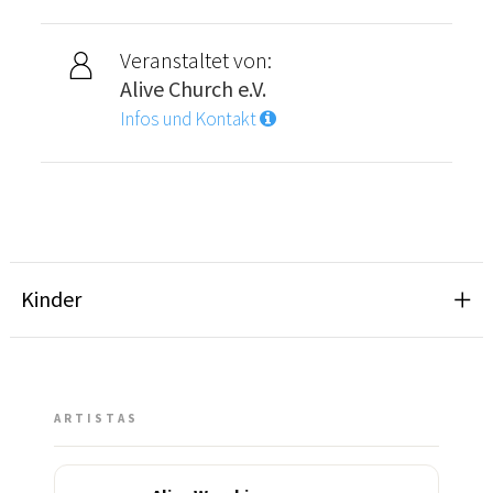
Veranstaltet von:
Alive Church e.V.
Infos und Kontakt
Kinder
ARTISTAS