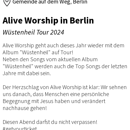
Gemeinde auf dem Weg, Berlin
Alive Worship in Berlin
Wüstenheil Tour 2024
Alive Worship geht auch dieses Jahr wieder mit dem
Album "Wüstenheil" auf Tour!
Neben den Songs vom aktuellen Album
"Wüstenheil" werden auch die Top Songs der letzten
Jahre mit dabei sein.
Der Herzschlag von Alive Worship ist klar: Wir sehnen
uns danach, dass Menschen eine persönliche
Begegnung mit Jesus haben und verändert
nachhause gehen!
Diesen Abend darfst du nicht verpassen!
#getyourticket