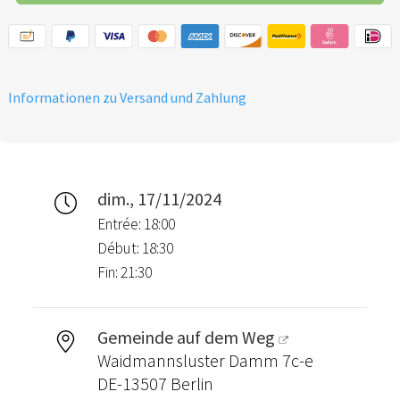
Informationen zu Versand und Zahlung
dim., 17/11/2024
Entrée: 18:00
Début: 18:30
Fin: 21:30
Gemeinde auf dem Weg
Waidmannsluster Damm 7c-e
DE-13507 Berlin