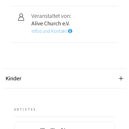
Veranstaltet von:
Alive Church e.V.
Infos und Kontakt
Kinder
ARTISTES