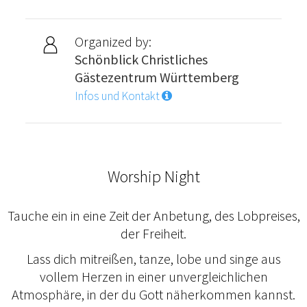
Organized by:
Schönblick Christliches
Gästezentrum Württemberg
Infos und Kontakt
Worship Night
Tauche ein in eine Zeit der Anbetung, des Lobpreises,
der Freiheit.
Lass dich mitreißen, tanze, lobe und singe aus
vollem Herzen in einer unvergleichlichen
Atmosphäre, in der du Gott näherkommen kannst.