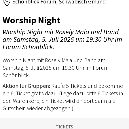
Schönblick Forum, Schwäbisch Gmünd
Worship Night
Worship Night mit Rosely Maia und Band
am Samstag, 5. Juli 2025 um 19:30 Uhr im
Forum Schönblick.
Worship Night mit Rosely Maia und Band am
Samstag, 5. Juli 2025 um 19:30 Uhr im Forum
Schönblick.
Aktion für Gruppen:
Kaufe 5 Tickets und bekomme
ein 6. Ticket gratis dazu. (Lege dazu bitte 6 Tickets in
den Warenkorb, ein Ticket wird dir dort dann als
Gutschein wieder abgezogen.)
TICKETS