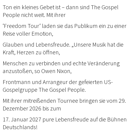
Ton ein kleines Gebet ist – dann sind The Gospel
People nicht weit. Mit ihrer
‘Freedom Tour‘ laden sie das Publikum ein zu einer
Reise voller Emotion,
Glauben und Lebensfreude. „Unsere Musik hat die
Kraft, Herzen zu öffnen,
Menschen zu verbinden und echte Veränderung
anzustoßen, so Owen Nixon,
Frontmann und Arrangeur der gefeierten US-
Gospelgruppe The Gospel People.
Mit ihrer mitreißenden Tournee bringen sie vom 29.
Dezember 2026 bis zum
17. Januar 2027 pure Lebensfreude auf die Bühnen
Deutschlands!