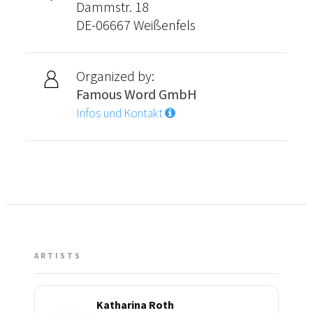
Dammstr. 18
DE-06667 Weißenfels
Organized by:
Famous Word GmbH
Infos und Kontakt
ARTISTS
Katharina Roth