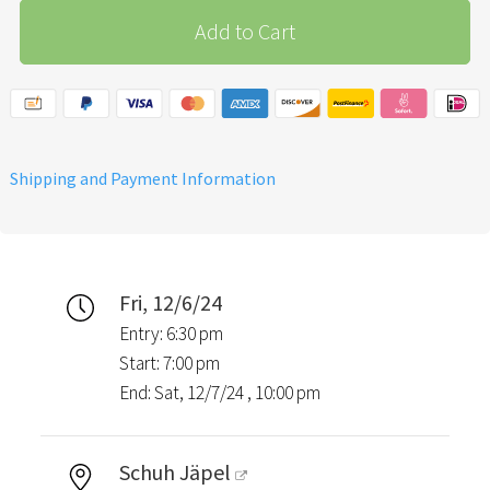
Add to Cart
Shipping and Payment Information
Fri, 12/6/24
Entry: 6:30 pm
Start: 7:00 pm
End: Sat, 12/7/24 , 10:00 pm
Schuh Jäpel