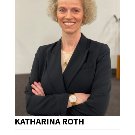
KATHARINA ROTH