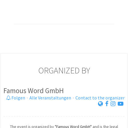
ORGANIZED BY
Famous Word GmbH
Folgen
·
Alle Veranstaltungen
·
Contact to the organizer
The event is organized by
"Famous Word GmbH"
and is the legal