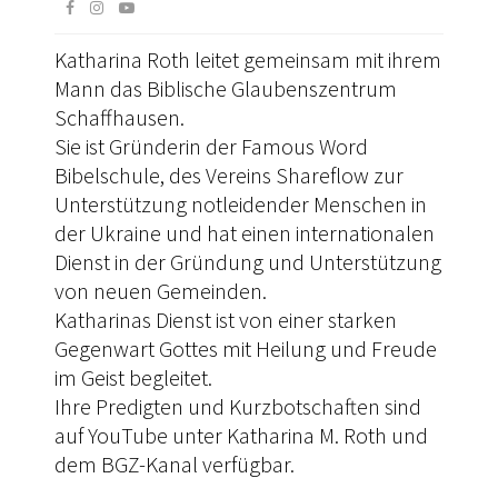
Katharina Roth leitet gemeinsam mit ihrem
Mann das Biblische Glaubenszentrum
Schaffhausen.
Sie ist Gründerin der Famous Word
Bibelschule, des Vereins Shareflow zur
Unterstützung notleidender Menschen in
der Ukraine und hat einen internationalen
Dienst in der Gründung und Unterstützung
von neuen Gemeinden.
Katharinas Dienst ist von einer starken
Gegenwart Gottes mit Heilung und Freude
im Geist begleitet.
Ihre Predigten und Kurzbotschaften sind
auf YouTube unter Katharina M. Roth und
dem BGZ-Kanal verfügbar.