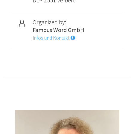
DE-42551 Velbert
Organized by:
Famous Word GmbH
Infos und Kontakt