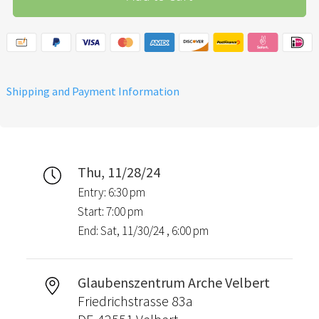
Shipping and Payment Information
Thu, 11/28/24
Entry: 6:30 pm
Start: 7:00 pm
End: Sat, 11/30/24 , 6:00 pm
Glaubenszentrum Arche Velbert
Friedrichstrasse 83a