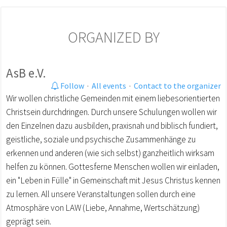
ORGANIZED BY
AsB e.V.
Follow
·
All events
·
Contact to the organizer
Wir wollen christliche Gemeinden mit einem liebesorientierten
Christsein durchdringen. Durch unsere Schulungen wollen wir
den Einzelnen dazu ausbilden, praxisnah und biblisch fundiert,
geistliche, soziale und psychische Zusammenhänge zu
erkennen und anderen (wie sich selbst) ganzheitlich wirksam
helfen zu können. Gottesferne Menschen wollen wir einladen,
ein "Leben in Fülle" in Gemeinschaft mit Jesus Christus kennen
zu lernen. All unsere Veranstaltungen sollen durch eine
Atmosphäre von LAW (Liebe, Annahme, Wertschätzung)
geprägt sein.