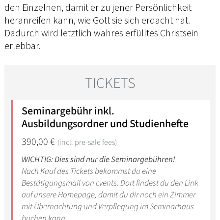
den Einzelnen, damit er zu jener Persönlichkeit
heranreifen kann, wie Gott sie sich erdacht hat.
Dadurch wird letztlich wahres erfülltes Christsein
erlebbar.