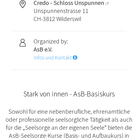
Credo - Schloss Unspunnen
Unspunnenstrasse 11
CH-3812 Wilderswil
Organized by:
AsB e.V.
Infos und Kontakt
Stark von innen - AsB-Basiskurs
Sowohl für eine nebenberufliche, ehrenamtliche
oder professionelle seelsorgliche Tätigkeit als auch
für die „Seelsorge an der eigenen Seele“ bieten die
AsB-Seelsorge-Kurse (Basis- und Aufbaukurs) in