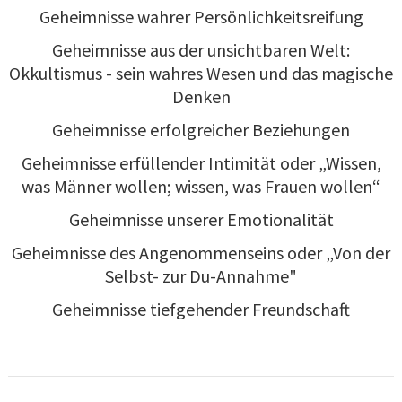
Geheimnisse wahrer Persönlichkeitsreifung
Geheimnisse aus der unsichtbaren Welt:
Okkultismus - sein wahres Wesen und das magische
Denken
Geheimnisse erfolgreicher Beziehungen
Geheimnisse erfüllender Intimität oder „Wissen,
was Männer wollen; wissen, was Frauen wollen“
Geheimnisse unserer Emotionalität
Geheimnisse des Angenommenseins oder „Von der
Selbst- zur Du-Annahme"
Geheimnisse tiefgehender Freundschaft