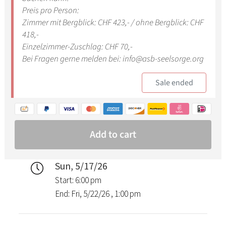
Sun, 5/17/26
Start: 6:00 pm
End: Fri, 5/22/26 , 1:00 pm