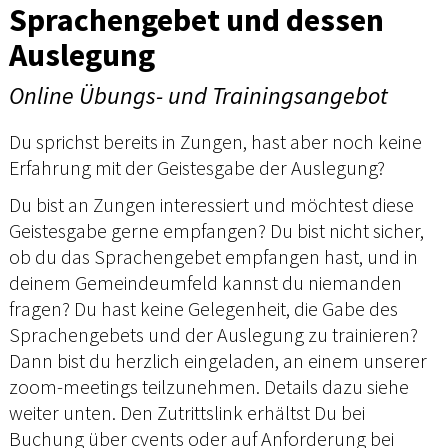
Sprachengebet und dessen
Auslegung
Online Übungs- und Trainingsangebot
Du sprichst bereits in Zungen, hast aber noch keine
Erfahrung mit der Geistesgabe der Auslegung?
Du bist an Zungen interessiert und möchtest diese
Geistesgabe gerne empfangen? Du bist nicht sicher,
ob du das Sprachengebet empfangen hast, und in
deinem Gemeindeumfeld kannst du niemanden
fragen? Du hast keine Gelegenheit, die Gabe des
Sprachengebets und der Auslegung zu trainieren?
Dann bist du herzlich eingeladen, an einem unserer
zoom-meetings teilzunehmen. Details dazu siehe
weiter unten. Den Zutrittslink erhältst Du bei
Buchung über cvents oder auf Anforderung bei