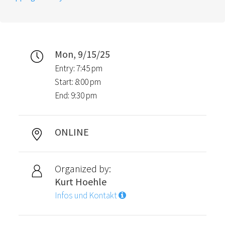
Mon, 9/15/25
Entry: 7:45 pm
Start: 8:00 pm
End: 9:30 pm
ONLINE
Organized by:
Kurt Hoehle
Infos und Kontakt