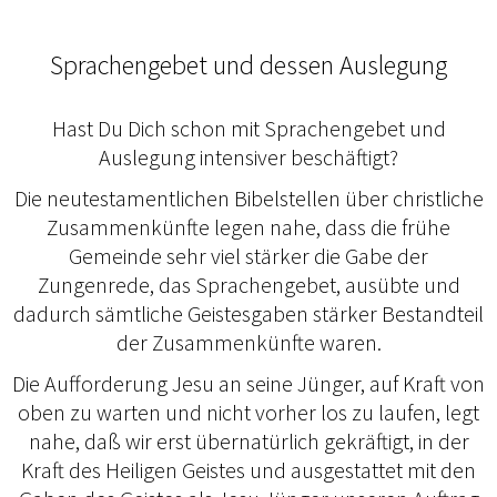
Sprachengebet und dessen Auslegung
Hast Du Dich schon mit Sprachengebet und
Auslegung intensiver beschäftigt?
Die neutestamentlichen Bibelstellen über christliche
Zusammenkünfte legen nahe, dass die frühe
Gemeinde sehr viel stärker die Gabe der
Zungenrede, das Sprachengebet, ausübte und
dadurch sämtliche Geistesgaben stärker Bestandteil
der Zusammenkünfte waren.
Die Aufforderung Jesu an seine Jünger, auf Kraft von
oben zu warten und nicht vorher los zu laufen, legt
nahe, daß wir erst übernatürlich gekräftigt, in der
Kraft des Heiligen Geistes und ausgestattet mit den