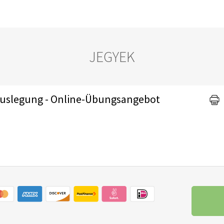
JEGYEK
Auslegung - Online-Übungsangebot