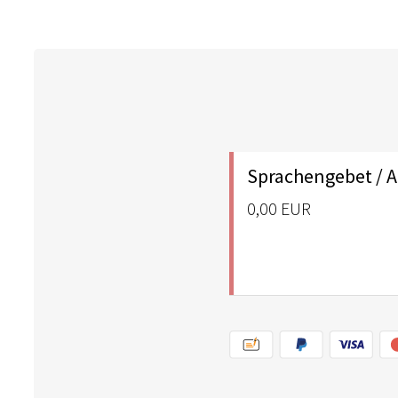
Sprachengebet / 
0,00 EUR