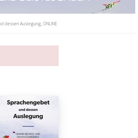
d dessen Auslegung, ONLINE