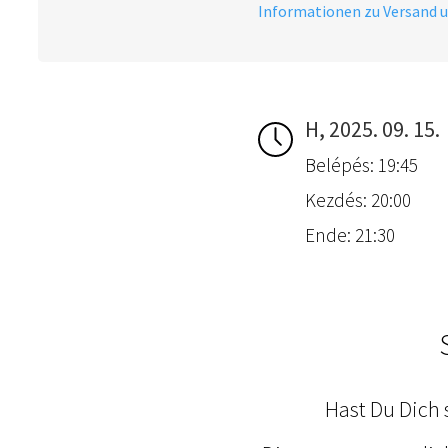
Informationen zu Versand 
H, 2025. 09. 15.
Belépés: 19:45
Kezdés: 20:00
Ende: 21:30
Hast Du Dich 