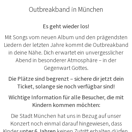
Outbreakband in München
Es geht wieder los!
Mit Songs vom neuen Album und den prägendsten
Liedern der letzten Jahre kommt die Outbreakband
in deine Nähe. Dich erwartet ein unvergesslicher
Abend in besonderer Atmosphäre – in der
Gegenwart Gottes.
Die Plätze sind begrenzt – sichere dir jetzt dein
Ticket, solange sie noch verfügbar sind!
Wichtige Information für alle Besucher, die mit
Kindern kommen möchten:
Die Stadt München hat uns in Bezug auf unser
Konzert noch einmal darauf hingewiesen, dass
Kinder
unter 6 Jahren
keinen Zutritt erhalten dürfen.