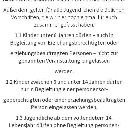
Außerdem gelten für alle Jugendlichen die üblichen
Vorschriften, die wir hier noch einmal für euch
zusammengefasst haben:
1.1 Kinder unter 6 Jahren dürfen – auch in
Begleitung von Erziehungsberechtigten oder
erziehungsbeauftragten Personen – nicht zur
genannten Veranstaltung eingelassen
werden.
1.2 Kinder zwischen 6 und unter 14 Jahren dürfen
nur in Begleitung einer personensor-
geberechtigten oder einer erziehungsbeauftragten
Person eingelassen werden.
1.3 Jugendliche ab dem vollendetem 14.
Lebensjahr dürfen ohne Begleitung personen-