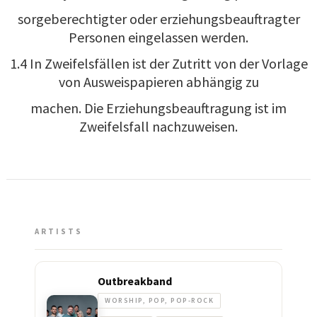
sorgeberechtigter oder erziehungsbeauftragter
Personen eingelassen werden.
1.4 In Zweifelsfällen ist der Zutritt von der Vorlage
von Ausweispapieren abhängig zu
machen. Die Erziehungsbeauftragung ist im
Zweifelsfall nachzuweisen.
ARTISTS
Outbreakband
WORSHIP, POP, POP-ROCK