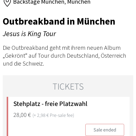
Backstage München, München
Outbreakband in München
Jesus is King Tour
Die Outbreakband geht mit ihrem neuen Album
„Gekrönt“ auf Tour durch Deutschland, Österreich
und die Schweiz.