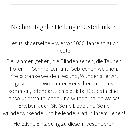
Nachmittag der Heilung in Osterburken
Jesus ist derselbe – wie vor 2000 Jahre so auch
heute:
Die Lahmen gehen, die Blinden sehen, die Tauben
hören … Schmerzen und Gebrechen weichen,
Krebskranke werden gesund, Wunder aller Art
geschehen. Wo immer Menschen zu Jesus
kommen, offenbart sich die Liebe Gottes in einer
absolut erstaunlichen und wunderbaren Weise!
Erleben auch Sie Seine Liebe und Seine
wunderwirkende und heilende Kraft in Ihrem Leben!
Herzliche Einladung zu diesem besonderen