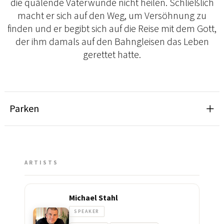
die quälende Vaterwunde nicht heilen. Schließlich
macht er sich auf den Weg, um Versöhnung zu
finden und er begibt sich auf die Reise mit dem Gott,
der ihm damals auf den Bahngleisen das Leben
gerettet hatte.
Parken
ARTISTS
Michael Stahl
SPEAKER