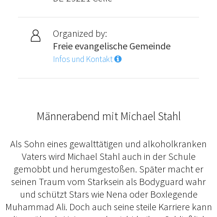
Organized by:
Freie evangelische Gemeinde
Infos und Kontakt
Männerabend mit Michael Stahl
Als Sohn eines gewalttätigen und alkoholkranken
Vaters wird Michael Stahl auch in der Schule
gemobbt und herumgestoßen. Später macht er
seinen Traum vom Starksein als Bodyguard wahr
und schützt Stars wie Nena oder Boxlegende
Muhammad Ali. Doch auch seine steile Karriere kann