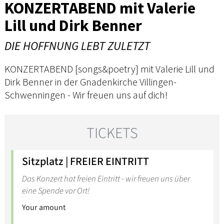
KONZERTABEND mit Valerie
Lill und Dirk Benner
DIE HOFFNUNG LEBT ZULETZT
KONZERTABEND [songs&poetry] mit Valerie Lill und
Dirk Benner in der Gnadenkirche Villingen-
Schwenningen - Wir freuen uns auf dich!