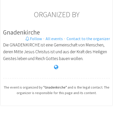
ORGANIZED BY
Gnadenkirche
Follow
·
All events
·
Contact to the organizer
Die GNADENKIRCHE ist eine Gemeinschaft von Menschen,
deren Mitte Jesus Christus ist und aus der Kraft des Heiligen
Geistes leben und Reich Gottes bauen wollen.
The event is organized by
"Gnadenkirche"
and is the legal contact. The
organizer is responsible for this page and its content.