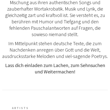
Mischung aus ihren authentischen Songs und
zauberhafter Wortakrobatik. Musik und Lyrik, die
gleichzeitig zart und kraftvoll ist. Sie versteht es, zu
berühren mit Humor und Tiefgang und den
fehlenden Pauschalantworten auf Fragen, die
sowieso niemand stellt.
Im Mittelpunkt stehen deutsche Texte, die zum
Nachdenken anregen über Gott und die Welt,
ausdrucksstarke Melodien und viel-sagende Poetrys.
Lass dich einladen zum Lachen, zum Sehnsuchen
und Weitermachen!
ARTISTS