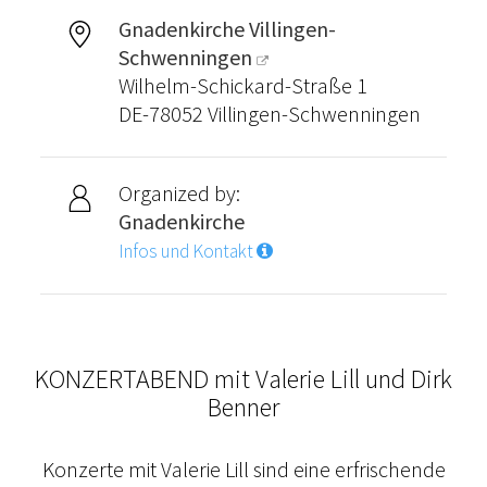
Gnadenkirche Villingen-
Schwenningen
Wilhelm-Schickard-Straße 1
DE-78052 Villingen-Schwenningen
Organized by:
Gnadenkirche
Infos und Kontakt
KONZERTABEND mit Valerie Lill und Dirk
Benner
Konzerte mit Valerie Lill sind eine erfrischende