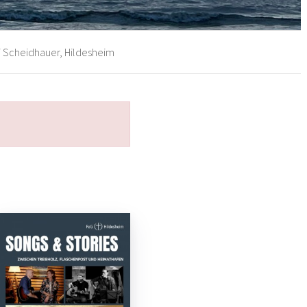
i Scheidhauer, Hildesheim