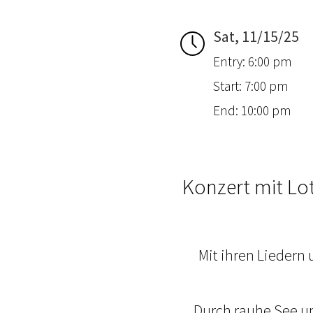
Sat, 11/15/25
Entry: 6:00 pm
Start: 7:00 pm
End: 10:00 pm
Konzert mit Lo
Mit ihren Liedern
Durch rauhe See un