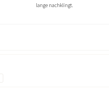
lange nachklingt.