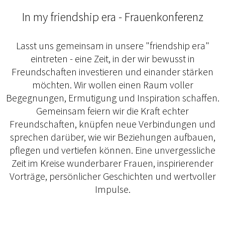
In my friendship era - Frauenkonferenz
Lasst uns gemeinsam in unsere "friendship era"
eintreten - eine Zeit, in der wir bewusst in
Freundschaften investieren und einander stärken
möchten. Wir wollen einen Raum voller
Begegnungen, Ermutigung und Inspiration schaffen.
Gemeinsam feiern wir die Kraft echter
Freundschaften, knüpfen neue Verbindungen und
sprechen darüber, wie wir Beziehungen aufbauen,
pflegen und vertiefen können. Eine unvergessliche
Zeit im Kreise wunderbarer Frauen, inspirierender
Vorträge, persönlicher Geschichten und wertvoller
Impulse.