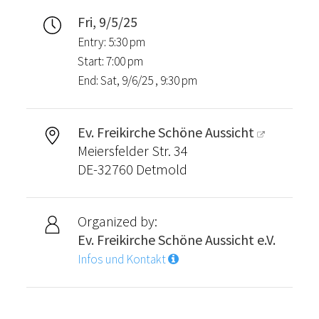
Fri, 9/5/25
Entry: 5:30 pm
Start: 7:00 pm
End: Sat, 9/6/25 , 9:30 pm
Ev. Freikirche Schöne Aussicht
Meiersfelder Str. 34
DE-32760 Detmold
Organized by:
Ev. Freikirche Schöne Aussicht e.V.
Infos und Kontakt