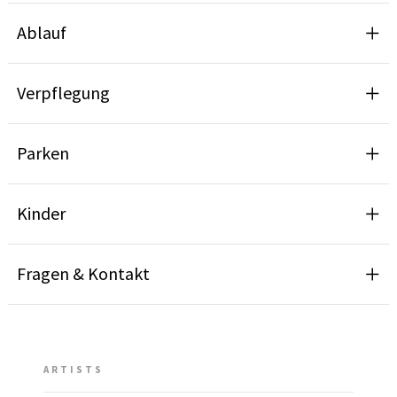
Ablauf
Verpflegung
Parken
Kinder
Fragen & Kontakt
ARTISTS