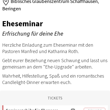
Biblisches Glaubenszentrum Schaffhausen,
Beringen
Eheseminar
Erfrischung für deine Ehe
Herzliche Einladung zum Eheseminar mit den
Pastoren Manfred und Katharina Roth.
Gebt eurer Beziehung neuen Schwung und lasst uns
gemeinsam an dem "Ehe-Upgrade" arbeiten.
Wahrheit, Hilfestellung, Spaß und ein romantisches
Candlelight-Dinner erwarten euch.
TICKETS