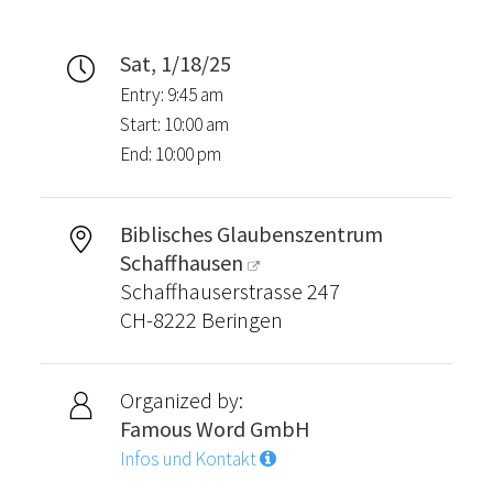
Sat, 1/18/25
Entry: 9:45 am
Start: 10:00 am
End: 10:00 pm
Biblisches Glaubenszentrum
Schaffhausen
Schaffhauserstrasse 247
CH-8222 Beringen
Organized by:
Famous Word GmbH
Infos und Kontakt