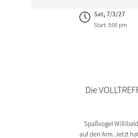
Sat, 7/3/27
Start: 3:00 pm
Die VOLLTREFF
Spaßvogel Willibald
auf den Arm. Jetzt h