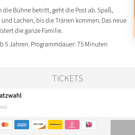
die Bühne betritt, geht die Post ab. Spaß,
und Lachen, bis die Tränen kommen. Das neue
tert die ganze Familie.
ab 5 Jahren. Programmdauer: 75 Minuten