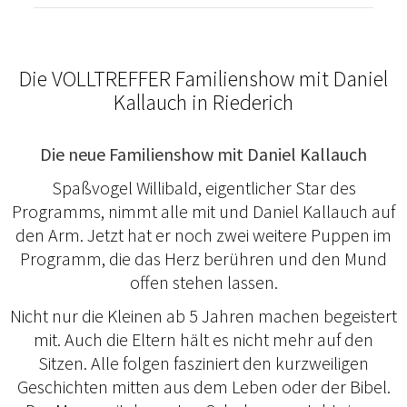
Die VOLLTREFFER Familienshow mit Daniel
Kallauch in Riederich
Die neue Familienshow mit Daniel Kallauch
Spaßvogel Willibald, eigentlicher Star des
Programms, nimmt alle mit und Daniel Kallauch auf
den Arm. Jetzt hat er noch zwei weitere Puppen im
Programm, die das Herz berühren und den Mund
offen stehen lassen.
Nicht nur die Kleinen ab 5 Jahren machen begeistert
mit. Auch die Eltern hält es nicht mehr auf den
Sitzen. Alle folgen fasziniert den kurzweiligen
Geschichten mitten aus dem Leben oder der Bibel.