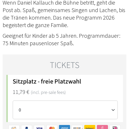
Wenn Daniel Kallauch die Bühne betritt, geht die
Post ab. Spaß, gemeinsames Singen und Lachen, bis
die Tränen kommen. Das neue Programm 2026
begeistert die ganze Familie.
Geeignet für Kinder ab 5 Jahren. Programmdauer:
75 Minuten pausenloser Spaß.