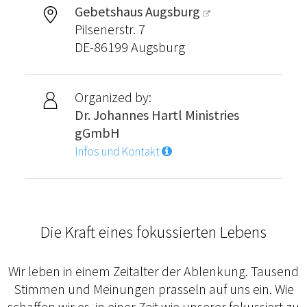
Gebetshaus Augsburg
Pilsenerstr. 7
DE-86199 Augsburg
Organized by:
Dr. Johannes Hartl Ministries
gGmbH
Infos und Kontakt
Die Kraft eines fokussierten Lebens
Wir leben in einem Zeitalter der Ablenkung. Tausend
Stimmen und Meinungen prasseln auf uns ein. Wie
schaffen wir es, in einer Zeit wie unserer fokussiert zu