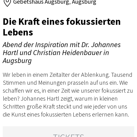
Gebetshaus Augsburg, Augsburg
Die Kraft eines fokussierten
Lebens
Abend der Inspiration mit Dr. Johannes
Hartl und Christian Heidenbauer in
Augsburg
Wir leben in einem Zeitalter der Ablenkung. Tausend
Stimmen und Meinungen prasseln auf uns ein. Wie
schaffen wir es, in einer Zeit wie unserer fokussiert zu
leben? Johannes Hartl zeigt, warum in kleinen
Schritten große Kraft steckt und wie jeder von uns
die Kunst eines fokussierten Lebens erlernen kann.