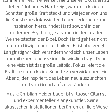
leben? Johannes Hartl zeigt, warum in kleinen
Schritten große Kraft steckt und wie jeder von uns
die Kunst eines fokussierten Lebens erlernen kann.
Inspiration hierzu findet Hartl sowohl in der
modernen Psychologie als auch in den uralten
Weisheitstexten der Bibel. Doch Hartl geht es nicht
nur um Disziplin und Techniken. Er ist überzeugt:
Langfristig wirklich verändern wird sich unser Leben
nur mit einer Lebensvision, die wirklich trägt. Denn
eine Vision ist das große Leitbild, Fokus liefert die
Kraft, sie durch kleine Schritte zu verwirklichen. Ein
Abend, der inspiriert, das Leben neu auszurichten
und von Grund auf zu verändern.
Musik: Christian Heidenbauer ist virtuoser Gitarrist
und experimenteller Klangkünstler. Seine
akustischen Installationen berühren auf tiefe Weise