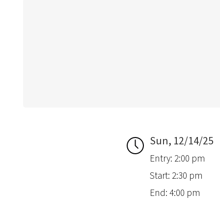
Sun, 12/14/25
Entry: 2:00 pm
Start: 2:30 pm
End: 4:00 pm