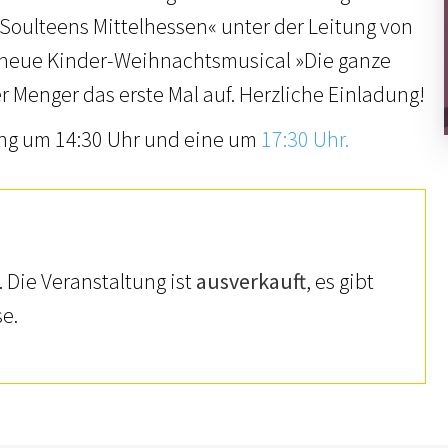
oulteens Mittelhessen« unter der Leitung von
neue Kinder-Weihnachtsmusical »Die ganze
r Menger das erste Mal auf. Herzliche Einladung!
ung um 14:30 Uhr und eine um
17:30 Uhr.
 Die Veranstaltung ist
ausverkauft
, es gibt
e.