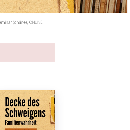
inar (online), ONLINE