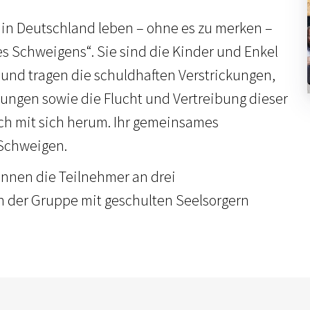
 in Deutschland leben – ohne es zu merken –
es Schweigens“. Sie sind die Kinder und Enkel
 und tragen die schuldhaften Verstrickungen,
ungen sowie die Flucht und Vertreibung dieser
ch mit sich herum. Ihr gemeinsames
 Schweigen.
nnen die Teilnehmer an drei
n der Gruppe mit geschulten Seelsorgern