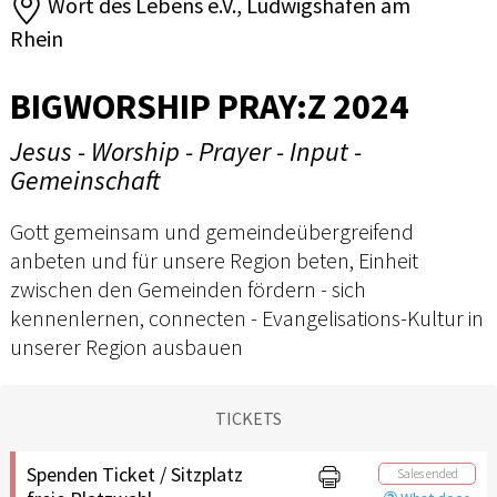
Wort des Lebens e.V., Ludwigshafen am
Rhein
BIGWORSHIP PRAY:Z 2024
Jesus - Worship - Prayer - Input -
Gemeinschaft
Gott gemeinsam und gemeindeübergreifend
anbeten und für unsere Region beten, Einheit
zwischen den Gemeinden fördern - sich
kennenlernen, connecten - Evangelisations-Kultur in
unserer Region ausbauen
TICKETS
Spenden Ticket / Sitzplatz
Sales ended