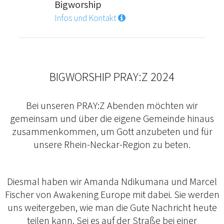
Bigworship
Infos und Kontakt
BIGWORSHIP PRAY:Z 2024
Bei unseren PRAY:Z Abenden möchten wir
gemeinsam und über die eigene Gemeinde hinaus
zusammenkommen, um Gott anzubeten und für
unsere Rhein-Neckar-Region zu beten.
Diesmal haben wir Amanda Ndikumana und Marcel
Fischer von Awakening Europe mit dabei. Sie werden
uns weitergeben, wie man die Gute Nachricht heute
teilen kann. Sei es auf der Straße bei einer