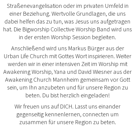
Straßenevangelisation oder im privaten Umfeld in
einer Beziehung. Wertvolle Grundlagen, die uns
dabei helfen das zu tun, was Jesus uns aufgetragen
hat. Die Bigworship Collective Worship Band wird uns
in der ersten Worship Session begleiten.
Anschließend wird uns Markus Bürger aus der
Urban Life Church mit Gottes Wort inspirieren. Weiter
werden wir in einer intensiven Zeit im Worship mit
Awakening Worship, Yana und David Wiesner aus der
Awakening Church Mannheim gemeinsam vor Gott
sein, um Ihn anzubeten und für unsere Region zu
beten. Du bist herzlich eingeladen!
Wir freuen uns auf DICH. Lasst uns einander
gegenseitig kennenlernen, connecten um
zusammen für unsere Region zu beten.