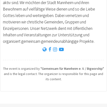
aktiv sind. Wir möchten der Stadt Mannheim und ihren
Bewohnern auf vielfältige Weise dienen und so die Liebe
Gottes leben und weitergeben. Dabei vernetzen und
motivieren wir christliche Gemeinden, Gruppen und
Einzelpersonen. Unser Netzwerk dient mit öffentlichen
Inhalten und Veranstaltungen zur Unterstützung und
organisiert gemeinsam gemeindeunabhängige Projekte.
The event is organized by
"Gemeinsam für Mannheim e. V. / Bigworship"
and is the legal contact. The organizer is responsible for this page and
its content.