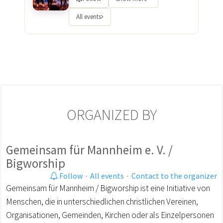
All events
ORGANIZED BY
Gemeinsam für Mannheim e. V. /
Bigworship
Follow
·
All events
·
Contact to the organizer
Gemeinsam für Mannheim / Bigworship ist eine Initiative von
Menschen, die in unterschiedlichen christlichen Vereinen,
Organisationen, Gemeinden, Kirchen oder als Einzelpersonen