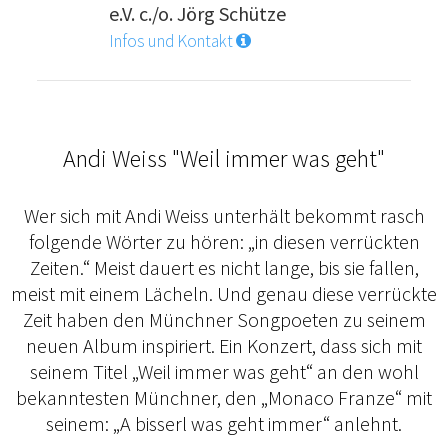
e.V. c./o. Jörg Schütze
Infos und Kontakt
Andi Weiss "Weil immer was geht"
Wer sich mit Andi Weiss unterhält bekommt rasch
folgende Wörter zu hören: „in diesen verrückten
Zeiten.“ Meist dauert es nicht lange, bis sie fallen,
meist mit einem Lächeln. Und genau diese verrückte
Zeit haben den Münchner Songpoeten zu seinem
neuen Album inspiriert. Ein Konzert, dass sich mit
seinem Titel „Weil immer was geht“ an den wohl
bekanntesten Münchner, den „Monaco Franze“ mit
seinem: „A bisserl was geht immer“ anlehnt.