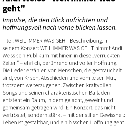
geht"
Impulse, die den Blick aufrichten und
hoffnungsvoll nach vorne blicken lassen.
Titel: WEIL IMMER WAS GEHT Beschreibung: In
seinem Konzert WEIL IMMER WAS GEHT nimmt Andi
Weiss sein Publikum mit hinein in diese „verrückten
Zeiten“ – ehrlich, berührend und voller Hoffnung.
Die Lieder erzählen von Menschen, die gestrauchelt
sind, von Krisen, Abschieden und vom leisen Mut,
trotzdem weiterzugehen. Zwischen kraftvollen
Songs und seinen charakteristischen Balladen
entsteht ein Raum, in dem gelacht, geweint und
gemeinsam getragen wird. Ein Konzert, das nicht
vertröstet, sondern stärkt – mit der stillen Gewissheit:
Leben ist gestaltbar, und ein bisschen Hoffnung geht