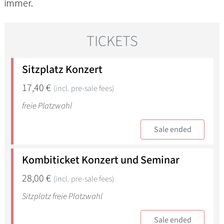
immer.