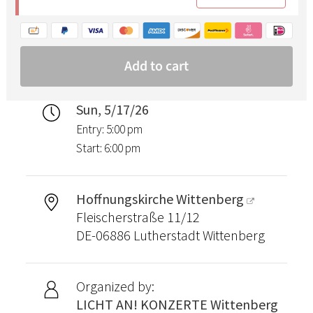
Sun, 5/17/26
Entry: 5:00 pm
Start: 6:00 pm
Hoffnungskirche Wittenberg
Fleischerstraße 11/12
DE-06886 Lutherstadt Wittenberg
Organized by:
LICHT AN! KONZERTE Wittenberg