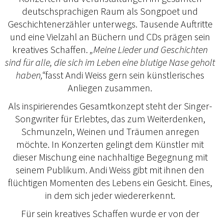
deutschsprachigen Raum als Songpoet und
Geschichtenerzähler unterwegs. Tausende Auftritte
und eine Vielzahl an Büchern und CDs prägen sein
kreatives Schaffen.
„Meine Lieder und Geschichten
sind für alle, die sich im Leben eine blutige Nase geholt
haben,“
fasst Andi Weiss gern sein künstlerisches
Anliegen zusammen.
Als inspirierendes Gesamtkonzept steht der Singer-
Songwriter für Erlebtes, das zum Weiterdenken,
Schmunzeln, Weinen und Träumen anregen
möchte. In Konzerten gelingt dem Künstler mit
dieser Mischung eine nachhaltige Begegnung mit
seinem Publikum. Andi Weiss gibt mit ihnen den
flüchtigen Momenten des Lebens ein Gesicht. Eines,
in dem sich jeder wiedererkennt.
Für sein kreatives Schaffen wurde er von der