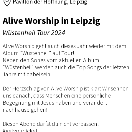
Pavillon der Hoffnung, Leipzig
Alive Worship in Leipzig
Wüstenheil Tour 2024
Alive Worship geht auch dieses Jahr wieder mit dem
Album "Wüstenheil" auf Tour!
Neben den Songs vom aktuellen Album
"Wüstenheil" werden auch die Top Songs der letzten
Jahre mit dabei sein.
Der Herzschlag von Alive Worship ist klar: Wir sehnen
uns danach, dass Menschen eine persönliche
Begegnung mit Jesus haben und verändert
nachhause gehen!
Diesen Abend darfst du nicht verpassen!
#getyourticket