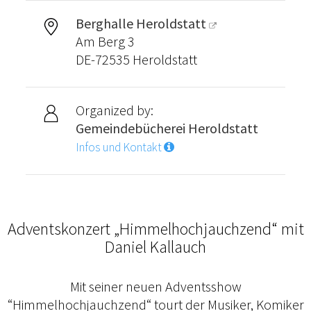
Berghalle Heroldstatt
Am Berg 3
DE-72535 Heroldstatt
Organized by:
Gemeindebücherei Heroldstatt
Infos und Kontakt
Adventskonzert „Himmelhochjauchzend“ mit
Daniel Kallauch
Mit seiner neuen Adventsshow
“Himmelhochjauchzend“ tourt der Musiker, Komiker