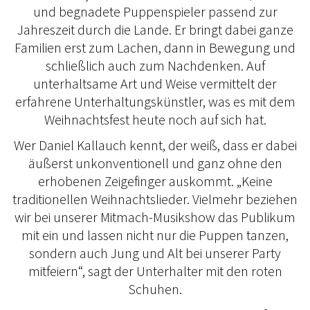
und begnadete Puppenspieler passend zur
Jahreszeit durch die Lande. Er bringt dabei ganze
Familien erst zum Lachen, dann in Bewegung und
schließlich auch zum Nachdenken. Auf
unterhaltsame Art und Weise vermittelt der
erfahrene Unterhaltungskünstler, was es mit dem
Weihnachtsfest heute noch auf sich hat.
Wer Daniel Kallauch kennt, der weiß, dass er dabei
äußerst unkonventionell und ganz ohne den
erhobenen Zeigefinger auskommt. „Keine
traditionellen Weihnachtslieder. Vielmehr beziehen
wir bei unserer Mitmach-Musikshow das Publikum
mit ein und lassen nicht nur die Puppen tanzen,
sondern auch Jung und Alt bei unserer Party
mitfeiern“, sagt der Unterhalter mit den roten
Schuhen.