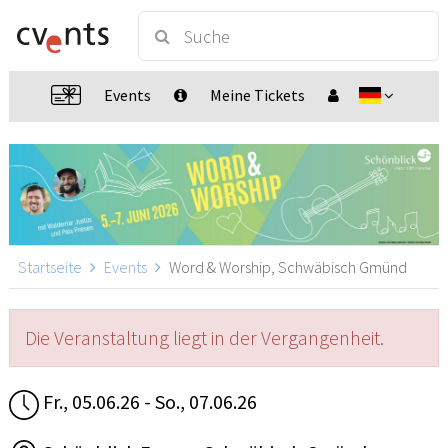
Events
Meine Tickets
Startseite
Events
Word & Worship, Schwäbisch Gmünd
Die Veranstaltung liegt in der Vergangenheit.
Fr., 05.06.26 - So., 07.06.26