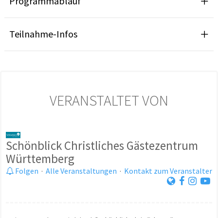
Programmablauf
Teilnahme-Infos
VERANSTALTET VON
Schönblick Christliches Gästezentrum
Württemberg
Folgen
·
Alle Veranstaltungen
·
Kontakt zum Veranstalter