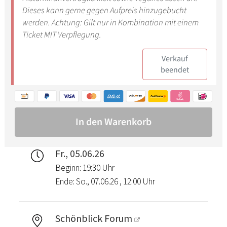
Fr., 05.06.26
Beginn: 19:30 Uhr
Ende: So., 07.06.26 , 12:00 Uhr
Schönblick Forum