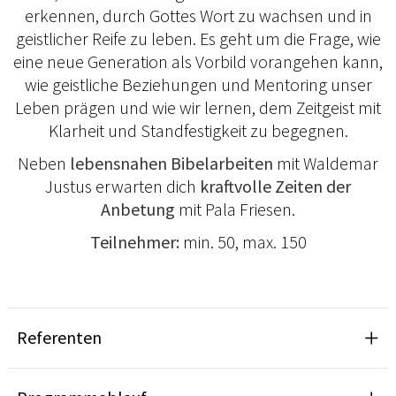
erkennen, durch Gottes Wort zu wachsen und in
geistlicher Reife zu leben. Es geht um die Frage, wie
eine neue Generation als Vorbild vorangehen kann,
wie geistliche Beziehungen und Mentoring unser
Leben prägen und wie wir lernen, dem Zeitgeist mit
Klarheit und Standfestigkeit zu begegnen.
Neben
lebensnahen Bibelarbeiten
mit Waldemar
Justus erwarten dich
kraftvolle Zeiten der
Anbetung
mit Pala Friesen.
Teilnehmer:
min. 50, max. 150
Referenten