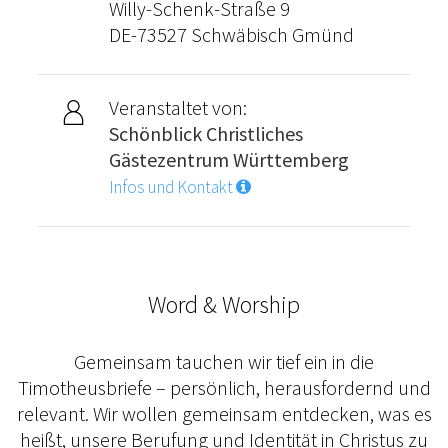
Willy-Schenk-Straße 9
DE-73527 Schwäbisch Gmünd
Veranstaltet von:
Schönblick Christliches
Gästezentrum Württemberg
Infos und Kontakt
Word & Worship
Gemeinsam tauchen wir tief ein in die
Timotheusbriefe – persönlich, herausfordernd und
relevant. Wir wollen gemeinsam entdecken, was es
heißt, unsere Berufung und Identität in Christus zu