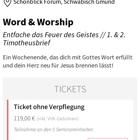
Schönblick Forum, Schwäbisch Gmünd
Word & Worship
Entfache das Feuer des Geistes // 1. & 2.
Timotheusbrief
Ein Wochenende, das dich mit Gottes Wort erfüllt
und dein Herz neu für Jesus brennen lässt!