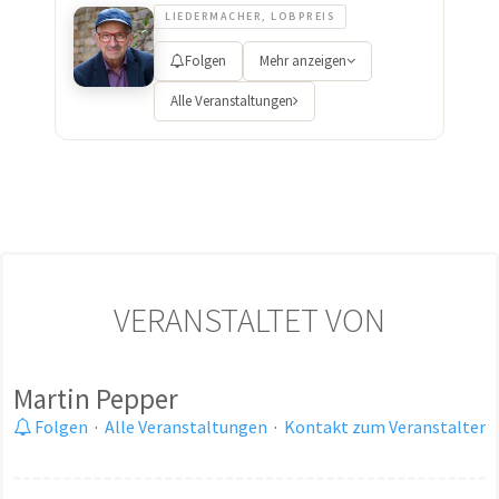
LIEDERMACHER, LOBPREIS
Folgen
Mehr anzeigen
Alle Veranstaltungen
VERANSTALTET VON
Martin Pepper
Folgen
·
Alle Veranstaltungen
·
Kontakt zum Veranstalter