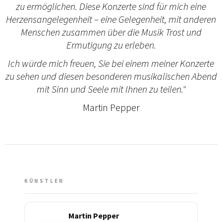
zu ermöglichen. Diese Konzerte sind für mich eine
Herzensangelegenheit – eine Gelegenheit, mit anderen
Menschen zusammen über die Musik Trost und
Ermutigung zu erleben.
Ich würde mich freuen, Sie bei einem meiner Konzerte
zu sehen und diesen besonderen musikalischen Abend
mit Sinn und Seele mit Ihnen zu teilen."
Martin Pepper
KÜNSTLER
Martin Pepper