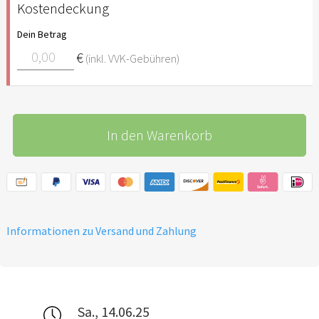
Kostendeckung
Dein Betrag
€
(inkl. VVK-Gebühren)
In den Warenkorb
Informationen zu Versand und Zahlung
Sa., 14.06.25