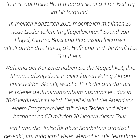
Tour ist auch eine Hommage an sie und ihren Beitrag
im Hintergrund.
In meinen Konzerten 2025 möchte ich mit Ihnen 20
neue Lieder teilen. Im „flügelleichten“ Sound von
Flügel, Gitarre, Bass und Percussion feiern wir
miteinander das Leben, die Hoffnung und die Kraft des
Glaubens.
Während der Konzerte haben Sie die Möglichkeit, Ihre
Stimme abzugeben: In einer kurzen Voting-Aktion
entscheiden Sie mit, welche 12 Lieder das daraus
entstehende Jubiläumsalbum ausmachen, das in
2026 veröffentlicht wird. Begleitet wird der Abend von
einem Programmheft mit allen Texten und einer
brandneuen CD mit den 20 Liedern dieser Tour.
Ich habe die Preise für diese Sondertour drastisch
gesenkt, um möglichst vielen Menschen die Teilnahme