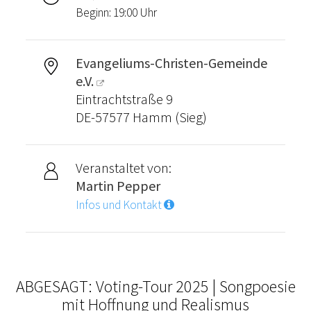
Beginn: 19:00 Uhr
Evangeliums-Christen-Gemeinde
e.V.
Eintrachtstraße 9
DE-57577 Hamm (Sieg)
Veranstaltet von:
Martin Pepper
Infos und Kontakt
ABGESAGT: Voting-Tour 2025 | Songpoesie
mit Hoffnung und Realismus