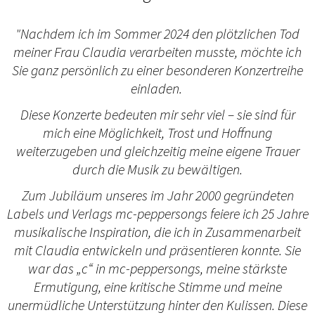
"Nachdem ich im Sommer 2024 den plötzlichen Tod
meiner Frau Claudia verarbeiten musste, möchte ich
Sie ganz persönlich zu einer besonderen Konzertreihe
einladen.
Diese Konzerte bedeuten mir sehr viel – sie sind für
mich eine Möglichkeit, Trost und Hoffnung
weiterzugeben und gleichzeitig meine eigene Trauer
durch die Musik zu bewältigen.
Zum Jubiläum unseres im Jahr 2000 gegründeten
Labels und Verlags mc-peppersongs feiere ich 25 Jahre
musikalische Inspiration, die ich in Zusammenarbeit
mit Claudia entwickeln und präsentieren konnte. Sie
war das „c“ in mc-peppersongs, meine stärkste
Ermutigung, eine kritische Stimme und meine
unermüdliche Unterstützung hinter den Kulissen. Diese