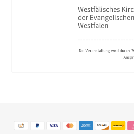
Westfälisches Ki
der Evangelischen
Westfalen
Die Veranstaltung wird durch
"
Anspr