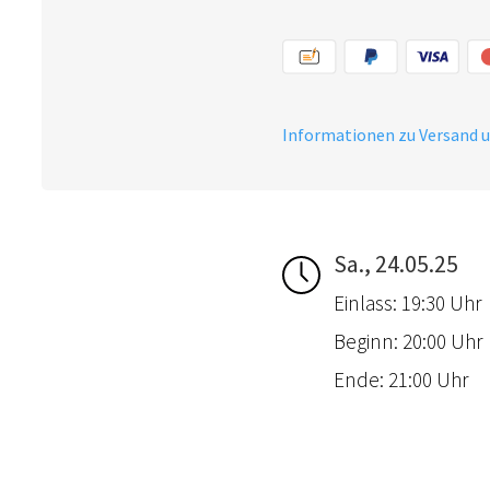
Informationen zu Versand 
Sa., 24.05.25
Einlass: 19:30 Uhr
Beginn: 20:00 Uhr
Ende: 21:00 Uhr