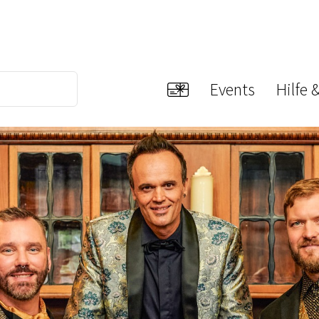
Events
Hilfe 