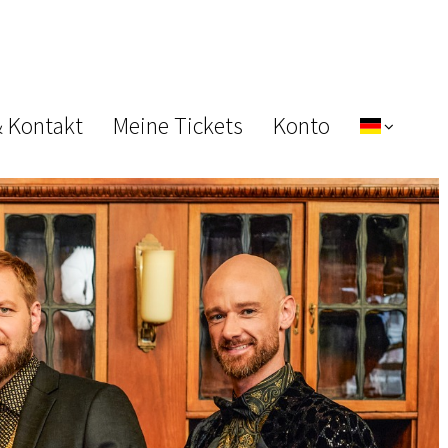
& Kontakt
Meine Tickets
Konto