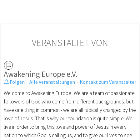
VERANSTALTET VON
Awakening Europe e.V.
Folgen
·
Alle Veranstaltungen
·
Kontakt zum Veranstalter
Welcome to Awakening Europe! We are a team of passionate
followers of God who come from different backgrounds, but
have one thing in common - we are all radically changed by the
love of Jesus. That is why our foundation is quite simple: We
live in order to bring this love and power of Jesus in every
nation to which God is calling us, and to give our lives to see