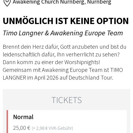
Awakening Church Nürnberg, Nürnberg
UNMÖGLICH IST KEINE OPTION
Timo Langner & Awakening Europe Team
Brennt dein Herz dafür, Gott anzubeten und bist du
leidenschaftlich dafür, Ihn verherrlicht zu sehen?
Dann komm zu einer der Worshipnights!
Gemeinsam mit Awakening Europe Team ist TIMO
LANGNER im April 2026 auf Deutschland Tour.