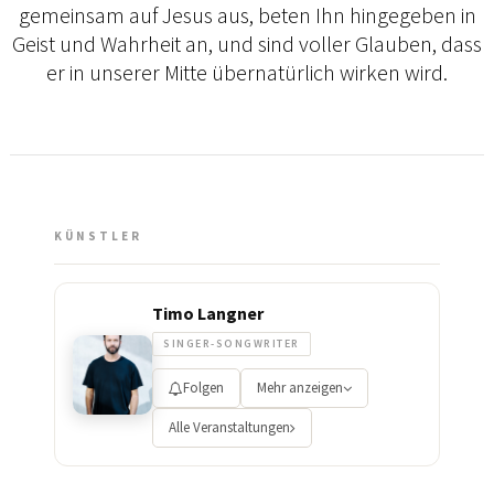
gemeinsam auf Jesus aus, beten Ihn hingegeben in
Geist und Wahrheit an, und sind voller Glauben, dass
er in unserer Mitte übernatürlich wirken wird.
KÜNSTLER
Timo Langner
SINGER-SONGWRITER
Folgen
Mehr anzeigen
Alle Veranstaltungen