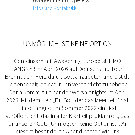
Infos und Kontakt
UNMÖGLICH IST KEINE OPTION
Gemeinsam mit Awakening Europe ist TIMO
LANGNER im April 2026 auf Deutschland Tour.
Brennt dein Herz dafür, Gott anzubeten und bist du
leidenschaftlich dafür, Ihn verherrlicht zu sehen?
Dann komm zu einer der Worshipnights im April
2026. Mit dem Lied „Ein Gott der das Meer teilt“ hat
Timo Langner im Sommer 2022 ein Lied
veröffentlicht, das in aller Klarheit proklamiert, das
für unseren Gott „Unmöglich keine Option ist“! An
diesem besonderen Abend richten wir uns