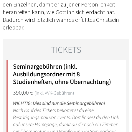
den Einzelnen, damit er zu jener Persönlichkeit
heranreifen kann, wie Gott ihn sich erdacht hat.
Dadurch wird letztlich wahres erfülltes Christsein
erlebbar.