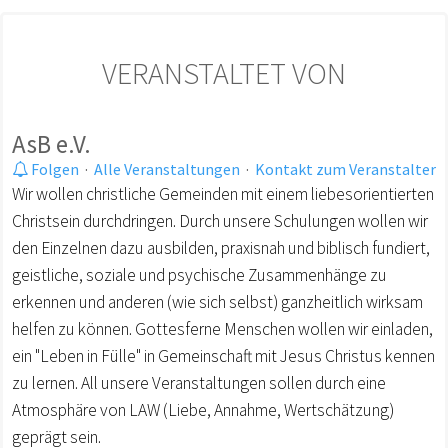
VERANSTALTET VON
AsB e.V.
Folgen
·
Alle Veranstaltungen
·
Kontakt zum Veranstalter
Wir wollen christliche Gemeinden mit einem liebesorientierten
Christsein durchdringen. Durch unsere Schulungen wollen wir
den Einzelnen dazu ausbilden, praxisnah und biblisch fundiert,
geistliche, soziale und psychische Zusammenhänge zu
erkennen und anderen (wie sich selbst) ganzheitlich wirksam
helfen zu können. Gottesferne Menschen wollen wir einladen,
ein "Leben in Fülle" in Gemeinschaft mit Jesus Christus kennen
zu lernen. All unsere Veranstaltungen sollen durch eine
Atmosphäre von LAW (Liebe, Annahme, Wertschätzung)
geprägt sein.