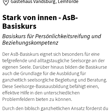
Gästehaus Vandsburg, Lemförde
Stark von innen - AsB-
Basiskurs
Basiskurs für Persönlichkeitsreifung und
Beziehungskompetenz
Der AsB-Basiskurs eignet sich besonders für eine
tiefgreifende und alltagstaugliche Seelsorge an der
eigenen Seele. Darüber hinaus bilden die Basiskurse
auch die Grundlage für die Ausbildung für
ganzheitlich seelsorgliche Begleitung und Beratung.
Diese Seelsorge-Basisausbildung befähigt einen,
effektive Hilfe in den unterschiedlichen
Problemfeldern bieten zu können.
Durch den biblisch ganzheitlichen Ansatz förderst du