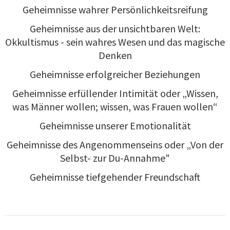
Geheimnisse wahrer Persönlichkeitsreifung
Geheimnisse aus der unsichtbaren Welt:
Okkultismus - sein wahres Wesen und das magische
Denken
Geheimnisse erfolgreicher Beziehungen
Geheimnisse erfüllender Intimität oder „Wissen,
was Männer wollen; wissen, was Frauen wollen“
Geheimnisse unserer Emotionalität
Geheimnisse des Angenommenseins oder „Von der
Selbst- zur Du-Annahme"
Geheimnisse tiefgehender Freundschaft