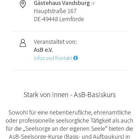
Gästehaus Vandsburg
Hauptstraße 167
DE-49448 Lemförde
Veranstaltet von:
AsB e.V.
Infos und Kontakt
Stark von innen - AsB-Basiskurs
Sowohl für eine nebenberufliche, ehrenamtliche
oder professionelle seelsorgliche Tätigkeit als auch
für die „Seelsorge an der eigenen Seele“ bieten die
AsB-Seelsorge-Kurse (Basis- und Aufbaukurs) in