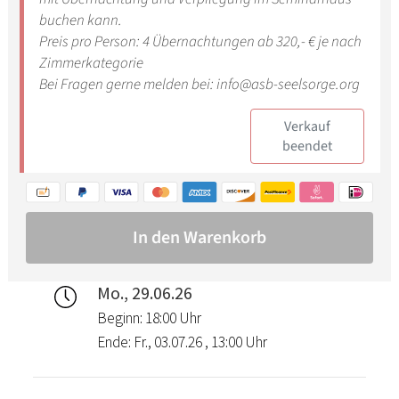
Mo., 29.06.26
Beginn: 18:00 Uhr
Ende: Fr., 03.07.26 , 13:00 Uhr