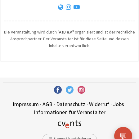
Die Veranstaltung wird durch
"AsB e.V."
organisiert und ist der rechtliche
Ansprechpartner. Der Veranstalter ist für diese Seite und dessen
Inhalte verantwortlich.
Impressum
·
AGB
·
Datenschutz
·
Widerruf
·
Jobs
·
Informationen für Veranstalter
💬