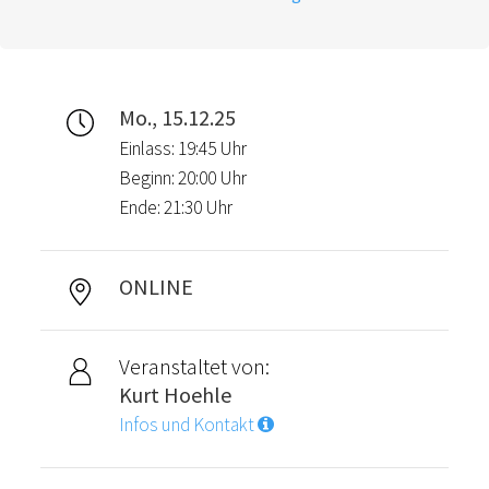
Mo., 15.12.25
Einlass: 19:45 Uhr
Beginn: 20:00 Uhr
Ende: 21:30 Uhr
ONLINE
Veranstaltet von:
Kurt Hoehle
Infos und Kontakt