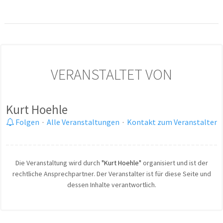
VERANSTALTET VON
Kurt Hoehle
Folgen
·
Alle Veranstaltungen
·
Kontakt zum Veranstalter
Die Veranstaltung wird durch
"Kurt Hoehle"
organisiert und ist der
rechtliche Ansprechpartner. Der Veranstalter ist für diese Seite und
dessen Inhalte verantwortlich.