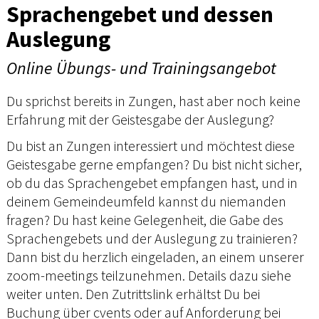
Sprachengebet und dessen
Auslegung
Online Übungs- und Trainingsangebot
Du sprichst bereits in Zungen, hast aber noch keine
Erfahrung mit der Geistesgabe der Auslegung?
Du bist an Zungen interessiert und möchtest diese
Geistesgabe gerne empfangen? Du bist nicht sicher,
ob du das Sprachengebet empfangen hast, und in
deinem Gemeindeumfeld kannst du niemanden
fragen? Du hast keine Gelegenheit, die Gabe des
Sprachengebets und der Auslegung zu trainieren?
Dann bist du herzlich eingeladen, an einem unserer
zoom-meetings teilzunehmen. Details dazu siehe
weiter unten. Den Zutrittslink erhältst Du bei
Buchung über cvents oder auf Anforderung bei