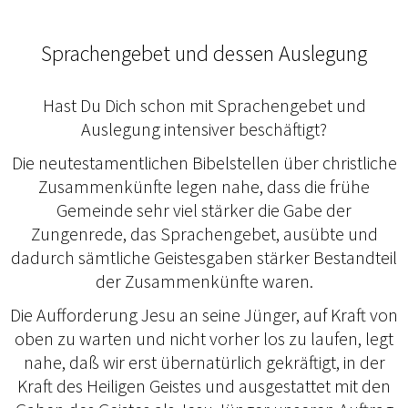
Sprachengebet und dessen Auslegung
Hast Du Dich schon mit Sprachengebet und
Auslegung intensiver beschäftigt?
Die neutestamentlichen Bibelstellen über christliche
Zusammenkünfte legen nahe, dass die frühe
Gemeinde sehr viel stärker die Gabe der
Zungenrede, das Sprachengebet, ausübte und
dadurch sämtliche Geistesgaben stärker Bestandteil
der Zusammenkünfte waren.
Die Aufforderung Jesu an seine Jünger, auf Kraft von
oben zu warten und nicht vorher los zu laufen, legt
nahe, daß wir erst übernatürlich gekräftigt, in der
Kraft des Heiligen Geistes und ausgestattet mit den