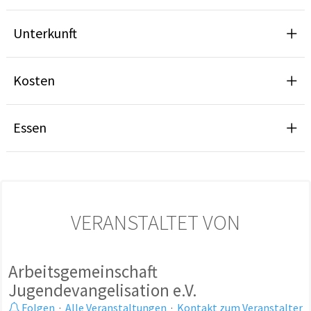
Unterkunft
Kosten
Essen
VERANSTALTET VON
Arbeitsgemeinschaft
Jugendevangelisation e.V.
Folgen
·
Alle Veranstaltungen
·
Kontakt zum Veranstalter