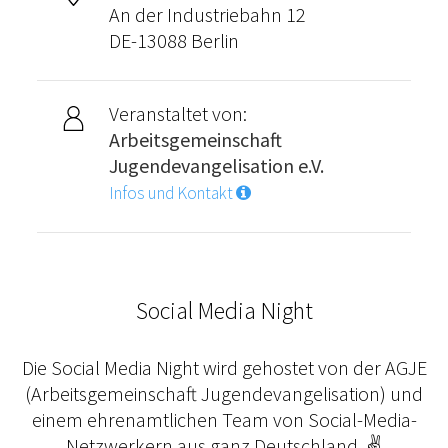
An der Industriebahn 12
DE-13088 Berlin
Veranstaltet von:
Arbeitsgemeinschaft
Jugendevangelisation e.V.
Infos und Kontakt
Social Media Night
Die Social Media Night wird gehostet von der AGJE
(Arbeitsgemeinschaft Jugendevangelisation) und
einem ehrenamtlichen Team von Social-Media-
Netzwerkern aus ganz Deutschland. ✌