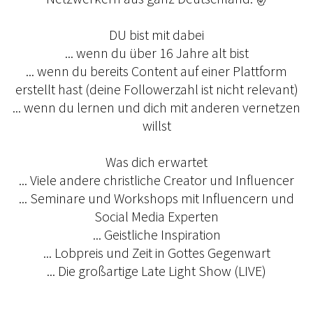
DU bist mit dabei
... wenn du über 16 Jahre alt bist
... wenn du bereits Content auf einer Plattform
erstellt hast (deine Followerzahl ist nicht relevant)
... wenn du lernen und dich mit anderen vernetzen
willst
Was dich erwartet
... Viele andere christliche Creator und Influencer
... Seminare und Workshops mit Influencern und
Social Media Experten
... Geistliche Inspiration
... Lobpreis und Zeit in Gottes Gegenwart
... Die großartige Late Light Show (LIVE)