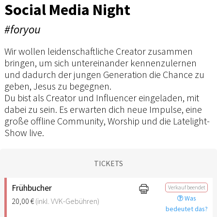
Social Media Night
#foryou
Wir wollen leidenschaftliche Creator zusammen
bringen, um sich untereinander kennenzulernen
und dadurch der jungen Generation die Chance zu
geben, Jesus zu begegnen.
Du bist als Creator und Influencer eingeladen, mit
dabei zu sein. Es erwarten dich neue Impulse, eine
große offline Community, Worship und die Latelight-
Show live.
TICKETS
Frühbucher
Verkauf beendet
Was
20,00 €
(inkl. VVK-Gebühren)
bedeutet das?