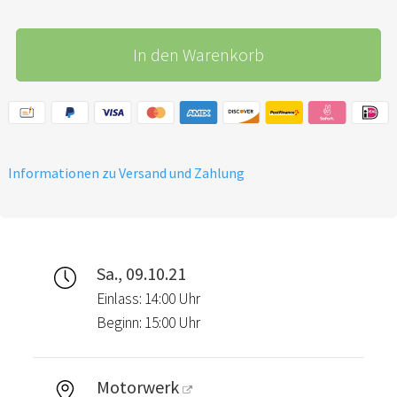
In den Warenkorb
Informationen zu Versand und Zahlung
Sa., 09.10.21
Einlass: 14:00 Uhr
Beginn: 15:00 Uhr
Motorwerk