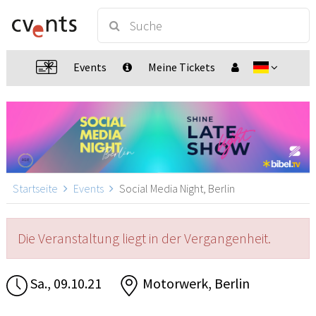
Events
Meine Tickets
Startseite
Events
Social Media Night, Berlin
Die Veranstaltung liegt in der Vergangenheit.
Sa., 09.10.21
Motorwerk, Berlin