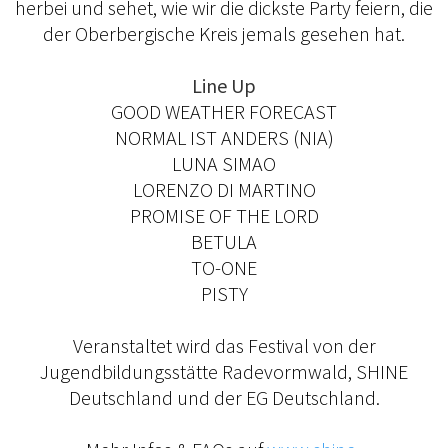
herbei und sehet, wie wir die dickste Party feiern, die
der Oberbergische Kreis jemals gesehen hat.
Line Up
GOOD WEATHER FORECAST
NORMAL IST ANDERS (NIA)
LUNA SIMAO
LORENZO DI MARTINO
PROMISE OF THE LORD
BETULA
TO-ONE
PISTY
Veranstaltet wird das Festival von der
Jugendbildungsstätte Radevormwald, SHINE
Deutschland und der EG Deutschland.