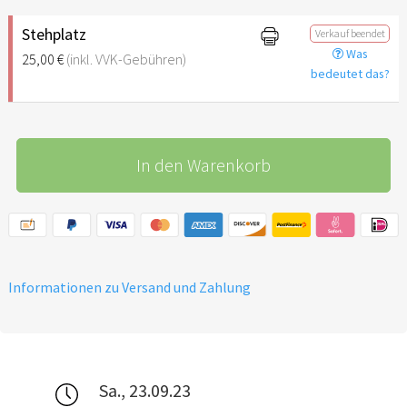
Stehplatz
Verkauf beendet
Was
25,00 €
(inkl. VVK-Gebühren)
bedeutet das?
In den Warenkorb
Informationen zu Versand und Zahlung
Sa., 23.09.23