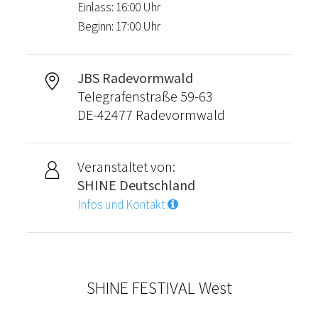
Einlass: 16:00 Uhr
Beginn: 17:00 Uhr
JBS Radevormwald
Telegrafenstraße 59-63
DE-42477 Radevormwald
Veranstaltet von:
SHINE Deutschland
Infos und Kontakt
SHINE FESTIVAL West