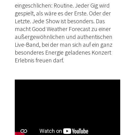
eingeschlichen: Routine. Jeder Gig wird
gespielt, als wäre es der Erste. Oder der
Letzte. Jede Show ist besonders. Das
macht Good Weather Forecast zu einer
außergewöhnlichen und authentischen
Live-Band, bei der man sich auf ein ganz
besonderes Energie geladenes Konzert
Erlebnis freuen darf.