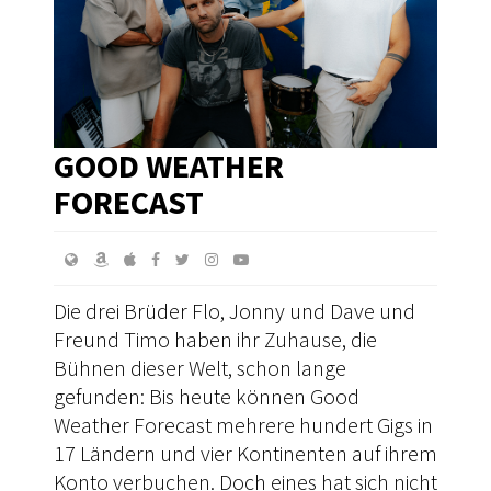
GOOD WEATHER
FORECAST
Die drei Brüder Flo, Jonny und Dave und
Freund Timo haben ihr Zuhause, die
Bühnen dieser Welt, schon lange
gefunden: Bis heute können Good
Weather Forecast mehrere hundert Gigs in
17 Ländern und vier Kontinenten auf ihrem
Konto verbuchen. Doch eines hat sich nicht