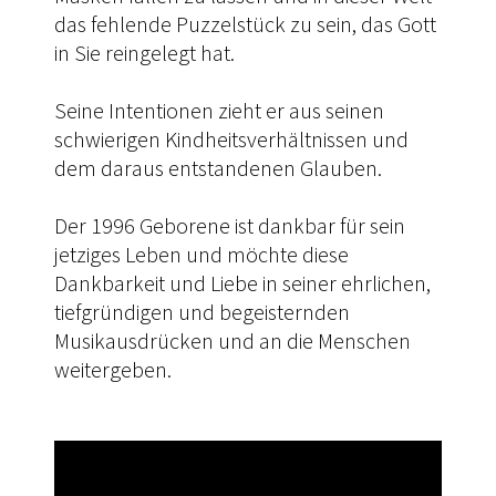
das fehlende Puzzelstück zu sein, das Gott
in Sie reingelegt hat.
Seine Intentionen zieht er aus seinen
schwierigen Kindheitsverhältnissen und
dem daraus entstandenen Glauben.
Der 1996 Geborene ist dankbar für sein
jetziges Leben und möchte diese
Dankbarkeit und Liebe in seiner ehrlichen,
tiefgründigen und begeisternden
Musikausdrücken und an die Menschen
weitergeben.