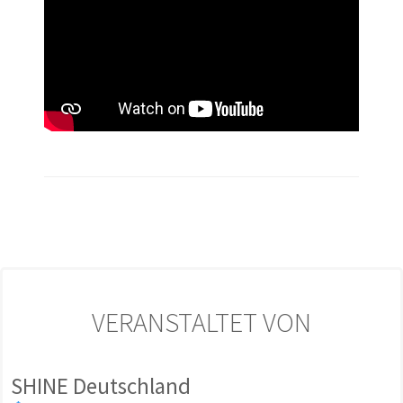
VERANSTALTET VON
SHINE Deutschland