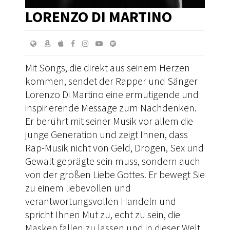
LORENZO DI MARTINO
Mit Songs, die direkt aus seinem Herzen
kommen, sendet der Rapper und Sänger
Lorenzo Di Martino eine ermutigende und
inspirierende Message zum Nachdenken.
Er berührt mit seiner Musik vor allem die
junge Generation und zeigt Ihnen, dass
Rap-Musik nicht von Geld, Drogen, Sex und
Gewalt geprägte sein muss, sondern auch
von der großen Liebe Gottes. Er bewegt Sie
zu einem liebevollen und
verantwortungsvollen Handeln und
spricht Ihnen Mut zu, echt zu sein, die
Masken fallen zu lassen und in dieser Welt