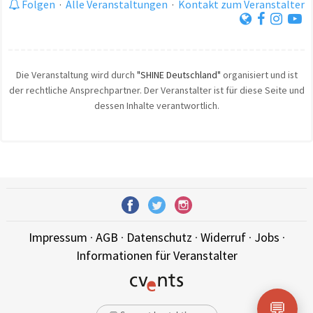
Folgen
·
Alle Veranstaltungen
·
Kontakt zum Veranstalter
Die Veranstaltung wird durch
"SHINE Deutschland"
organisiert und ist
der rechtliche Ansprechpartner. Der Veranstalter ist für diese Seite und
dessen Inhalte verantwortlich.
Impressum
·
AGB
·
Datenschutz
·
Widerruf
·
Jobs
·
Informationen für Veranstalter
💬